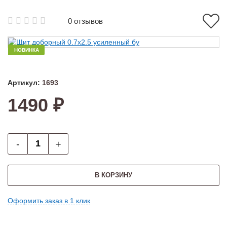
0 отзывов
НОВИНКА
Артикул:
1693
1490 ₽
-
+
В КОРЗИНУ
Оформить заказ в 1 клик