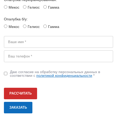
Мекос
Гелиос
Гамма
Опалубка б/у:
Мекос
Гелиос
Гамма
Даю согласие на обработку персональных данных в
соответствии с
политикой конфиденциальности
*
РАССЧИТАТЬ