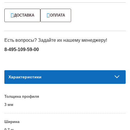
ДОСТАВКА
ОПЛАТА
Есть вопросы? Задайте их нашему менеджеру!
8-495-109-59-00
Характеристики
Толщина профиля
3 мм
Ширина
0.7 м