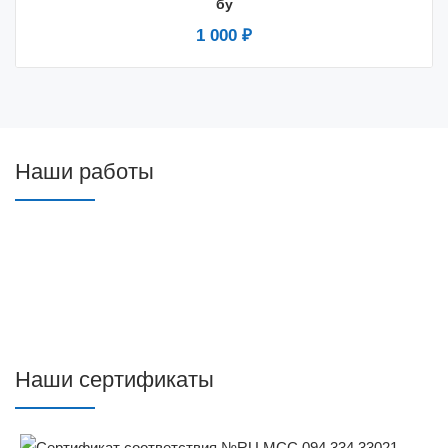
бу
1 000 ₽
Наши работы
Наши сертификаты