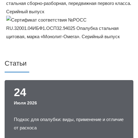
Статьи
24
Июля 2026
Подкос для опалубки: виды, применение и отличие
от раскоса