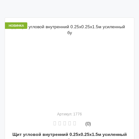
НОВИНКА
Артикул: 1776
(0)
Щит угловой внутренний 0.25х0.25х1.5м усиленный