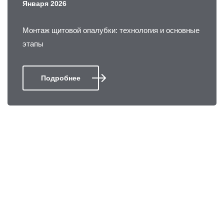
Января 2026
Монтаж щитовой опалубки: технология и основные
этапы
Подробнее