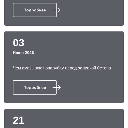
Подробнее
03
Июня 2026
Чем смазывают опалубку перед заливкой бетона
Подробнее
21