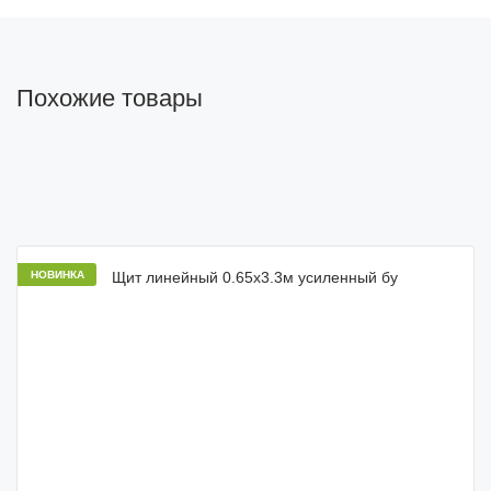
Похожие товары
НОВИНКА