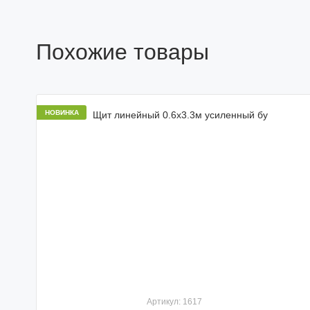
Похожие товары
НОВИНКА
Артикул: 1617