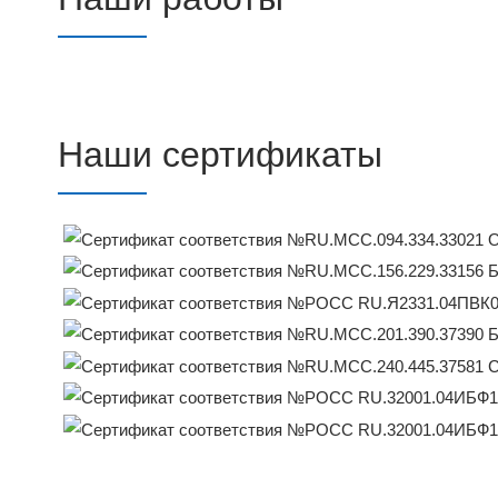
Наши сертификаты