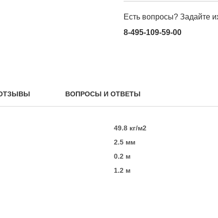
Есть вопросы? Задайте и
8-495-109-59-00
ОТЗЫВЫ
ВОПРОСЫ И ОТВЕТЫ
49.8 кг/м2
2.5 мм
0.2 м
1.2 м