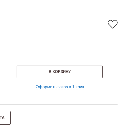
В КОРЗИНУ
Оформить заказ в 1 клик
ТА