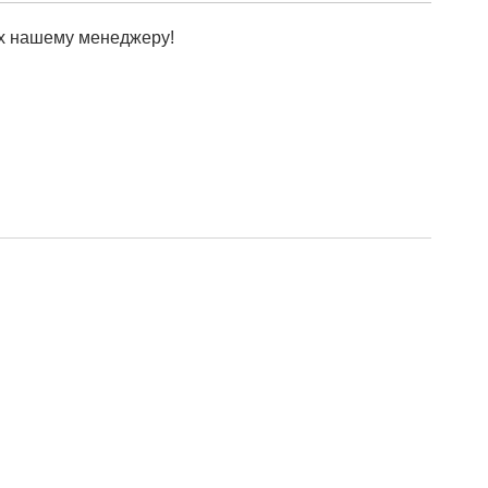
х нашему менеджеру!