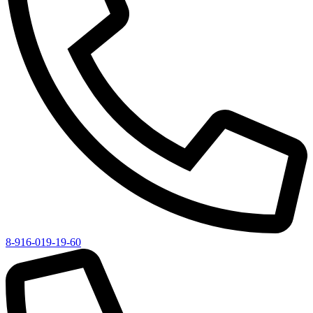
8-916-019-19-60