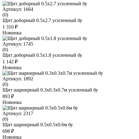
Артикул: 1664
(0)
Щит доборный 0.5х2.7 усиленный бу
1 310 ₽
Новинка
Артикул: 1745
(0)
Щит доборный 0.5х1.8 усиленный бу
1 142 ₽
Новинка
Артикул: 1892
(0)
Щит шарнирный 0.3х0.3х0.7м усиленный бу
893 ₽
Новинка
Артикул: 2317
(0)
Щит шарнирный 0.5x0.5x0.6м бу
698 ₽
Новинка