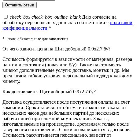
check_box
check_box_outline_blank
Даю согласие на
обработку персональных данных в соответствии с
политикой
конфиденциальности
*
* - поля, обязательные для заполнения
От чего зависит цена на Щит доборный 0.9x2.7 бу?
Стоимость формируется в зависимости от материала, размера
партии и состояния (новая или б/у). Также на стоимость
влияют дополнительные услуги: доставка, монтаж и др. Мы
предлагаем гибкие условия, персональный подход к каждому
клиенту.
Как доставляется Щит доборный 0.9x2.7 бу?
Доставка осуществляется после поступления оплаты на счет
компании. Сроки зависят от объема и сложности заказа: от
нескольких часов для небольших партий до нескольких
рабочих дней при сложной комплектации. Заказы,
изготавливаемые на производстве, доставляем только после
завершения изготовления. Сроки оговариваются в договоре.
Стоимость рассчитывается персонально, зависит от