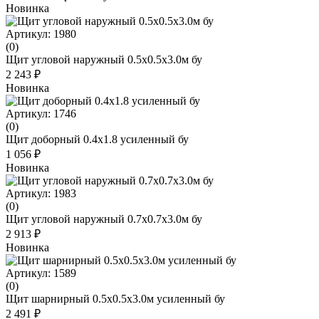
Новинка
Артикул: 1980
(0)
Щит угловой наружный 0.5x0.5x3.0м бу
2 243 ₽
Новинка
Артикул: 1746
(0)
Щит доборный 0.4х1.8 усиленный бу
1 056 ₽
Новинка
Артикул: 1983
(0)
Щит угловой наружный 0.7x0.7x3.0м бу
2 913 ₽
Новинка
Артикул: 1589
(0)
Щит шарнирный 0.5х0.5х3.0м усиленный бу
2 491 ₽