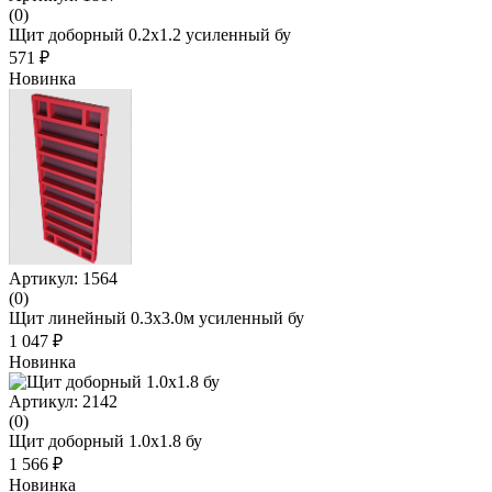
(0)
Щит доборный 0.2х1.2 усиленный бу
571 ₽
Новинка
Артикул: 1564
(0)
Щит линейный 0.3х3.0м усиленный бу
1 047 ₽
Новинка
Артикул: 2142
(0)
Щит доборный 1.0x1.8 бу
1 566 ₽
Новинка