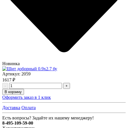
Новинка
Артикул:
2059
1617 ₽
-
+
В корзину
Оформить заказ в 1 клик
Доставка
Оплата
Есть вопросы? Задайте их нашему менеджеру!
8-495-109-59-00