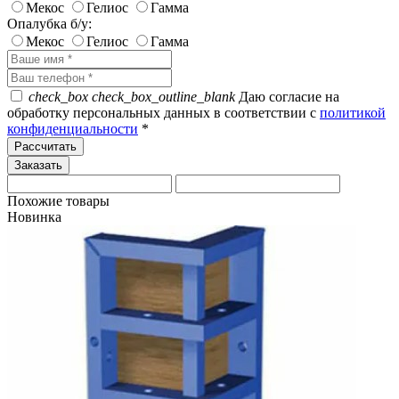
Мекос
Гелиос
Гамма
Опалубка б/у:
Мекос
Гелиос
Гамма
check_box
check_box_outline_blank
Даю согласие на
обработку персональных данных в соответствии с
политикой
конфиденциальности
*
Рассчитать
Похожие товары
Новинка