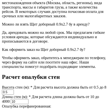
местонахождения объекта (Москва, область, регионы), вида
транспорта, массы и габаритов груза, а также количества
рейсов. В некоторых случаях доступна почасовая оплата для
срочных или малогабаритных заказов.
Можно ли взять Щит доборный 0.9x2.7 бу в аренду?
Да, арендовать можно на любой срок. Мы предлагаем гибкие
условия аренды, которые обсуждаются индивидуально и
прописываются в договоре.
Как оформить заказ на Щит доборный 0.9x2.7 бу?
Чтобы оформить заказ, обратитесь к менеджерам по телефону,
через форму на сайте или посетите наш офис. Наши
специалисты помогут подобрать подходящие элементы.
Расчет опалубки стен
Высота стен (м): *
Для расчета высота должна быть от 0.5 до 8
Длина стен (м): *
Для расчета длина должна быть от 10 до
4000
Опалубка перефанерованная: