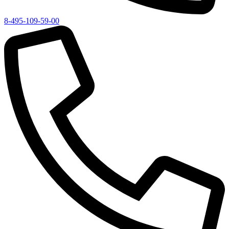
8-495-109-59-00