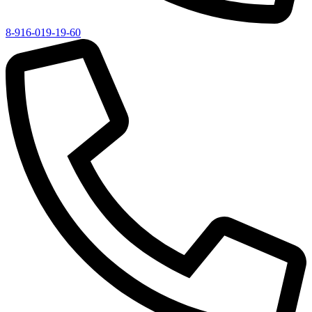
8-916-019-19-60