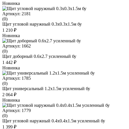
Новинка
Артикул: 2181
(0)
Щит угловой наружный 0.3x0.3x1.5м бу
1 210 ₽
Новинка
Артикул: 1662
(0)
Щит доборный 0.6х2.7 усиленный бу
1 442 ₽
Новинка
Артикул: 1785
(0)
Щит универсальный 1.2х1.5м усиленный бу
2 064 ₽
Новинка
Артикул: 1779
(0)
Щит угловой наружный 0.4х0.4х1.5м усиленный бу
1 399 ₽