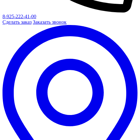
8-925-222-41-00
Сделать заказ
Заказать звонок