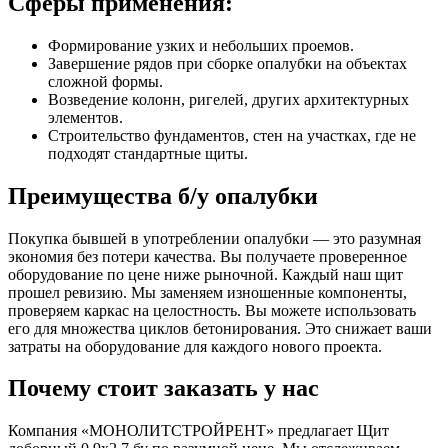
Сферы применения:
Формирование узких и небольших проемов.
Завершение рядов при сборке опалубки на объектах
сложной формы.
Возведение колонн, ригелей, других архитектурных
элементов.
Строительство фундаментов, стен на участках, где не
подходят стандартные щиты.
Преимущества б/у опалубки
Покупка бывшей в употреблении опалубки — это разумная
экономия без потери качества. Вы получаете проверенное
оборудование по цене ниже рыночной. Каждый наш щит
прошел ревизию. Мы заменяем изношенные компоненты,
проверяем каркас на целостность. Вы можете использовать
его для множества циклов бетонирования. Это снижает ваши
затраты на оборудование для каждого нового проекта.
Почему стоит заказать у нас
Компания «МОНОЛИТСТРОЙРЕНТ» предлагает Щит