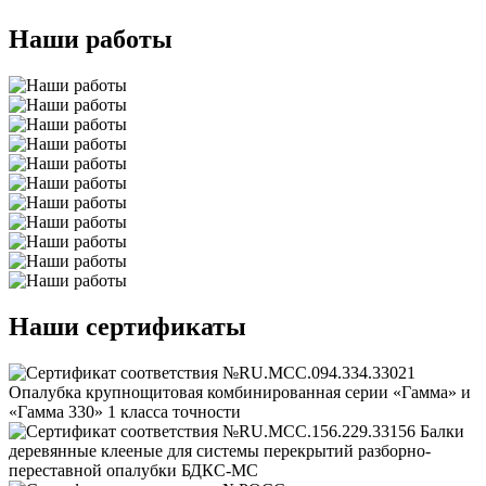
Наши работы
Наши сертификаты