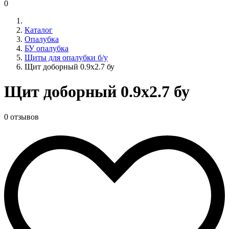
0
Каталог
Опалубка
БУ опалубка
Щиты для опалубки б/у
Щит доборный 0.9x2.7 бу
Щит доборный 0.9x2.7 бу
0 отзывов