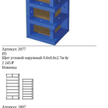
Артикул: 2077
(0)
Щит угловой наружный 0.6x0.6x2.7м бу
2 245 ₽
Новинка
Артикул: 1807