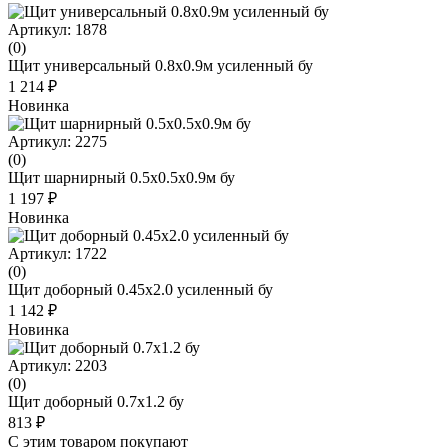
Артикул: 1878
(0)
Щит универсальный 0.8х0.9м усиленный бу
1 214 ₽
Новинка
Артикул: 2275
(0)
Щит шарнирный 0.5x0.5x0.9м бу
1 197 ₽
Новинка
Артикул: 1722
(0)
Щит доборный 0.45х2.0 усиленный бу
1 142 ₽
Новинка
Артикул: 2203
(0)
Щит доборный 0.7x1.2 бу
813 ₽
С этим товаром покупают