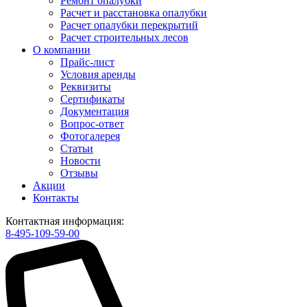
Ремонт опалубки
Расчет и расстановка опалубки
Расчет опалубки перекрытий
Расчет строительных лесов
О компании
Прайс-лист
Условия аренды
Реквизиты
Сертификаты
Документация
Вопрос-ответ
Фотогалерея
Статьи
Новости
Отзывы
Акции
Контакты
Контактная информация:
8-495-109-59-00