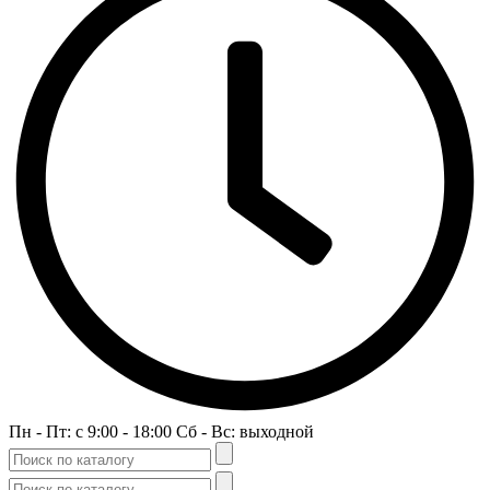
Пн - Пт: c 9:00 - 18:00 Сб - Вс: выходной