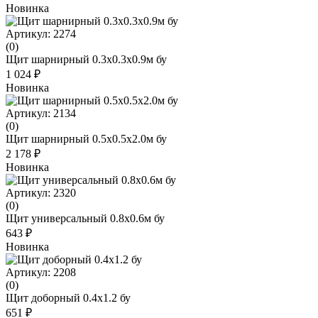
Новинка
Артикул: 2274
(0)
Щит шарнирный 0.3x0.3x0.9м бу
1 024 ₽
Новинка
Артикул: 2134
(0)
Щит шарнирный 0.5x0.5x2.0м бу
2 178 ₽
Новинка
Артикул: 2320
(0)
Щит универсальный 0.8x0.6м бу
643 ₽
Новинка
Артикул: 2208
(0)
Щит доборный 0.4x1.2 бу
651 ₽