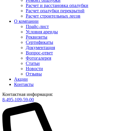
Ремонт опалубки
Расчет и расстановка опалубки
Расчет опалубки перекрытий
Расчет строительных лесов
О компании
Прайс-лист
Условия аренды
Реквизиты
Сертификаты
Документация
Вопрос-ответ
Фотогалерея
Статьи
Новости
Отзывы
Акции
Контакты
Контактная информация:
8-495-109-59-00