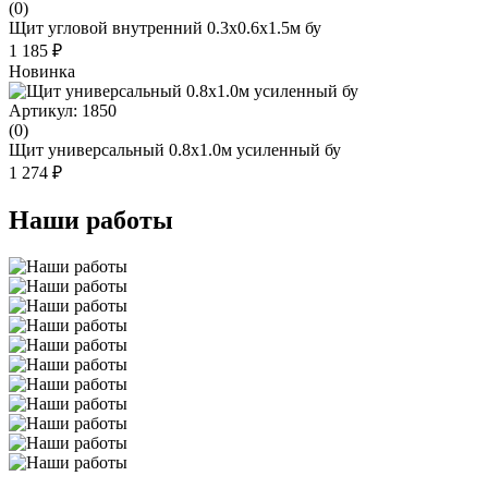
(0)
Щит угловой внутренний 0.3x0.6x1.5м бу
1 185 ₽
Новинка
Артикул: 1850
(0)
Щит универсальный 0.8х1.0м усиленный бу
1 274 ₽
Наши работы