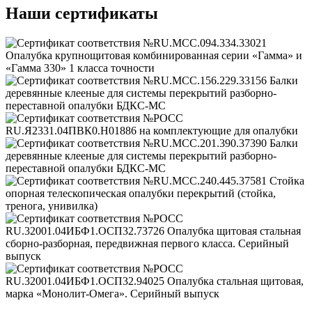
Наши сертификаты