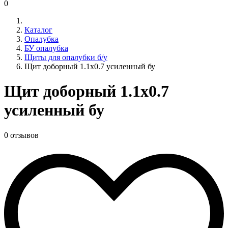
0
Каталог
Опалубка
БУ опалубка
Щиты для опалубки б/у
Щит доборный 1.1х0.7 усиленный бу
Щит доборный 1.1х0.7
усиленный бу
0 отзывов