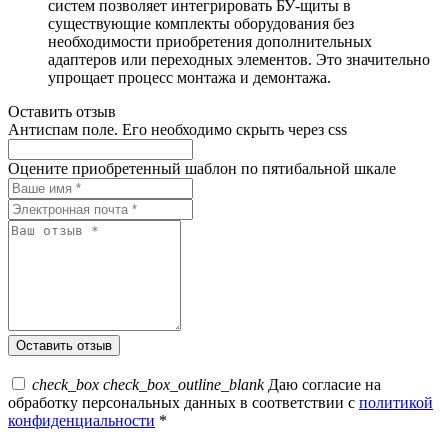
систем позволяет интегрировать БУ-щиты в
существующие комплекты оборудования без
необходимости приобретения дополнительных
адаптеров или переходных элементов. Это значительно
упрощает процесс монтажа и демонтажа.
Оставить отзыв
Антиспам поле. Его необходимо скрыть через css
Оцените приобретенный шаблон по пятибальной шкале
check_box
check_box_outline_blank
Даю согласие на
обработку персональных данных в соответствии с
политикой
конфиденциальности
*