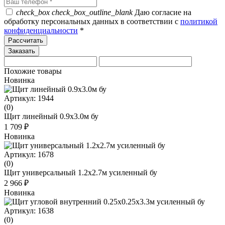
check_box
check_box_outline_blank
Даю согласие на
обработку персональных данных в соответствии с
политикой
конфиденциальности
*
Рассчитать
Похожие товары
Новинка
Артикул: 1944
(0)
Щит линейный 0.9x3.0м бу
1 709 ₽
Новинка
Артикул: 1678
(0)
Щит универсальный 1.2х2.7м усиленный бу
2 966 ₽
Новинка
Артикул: 1638
(0)