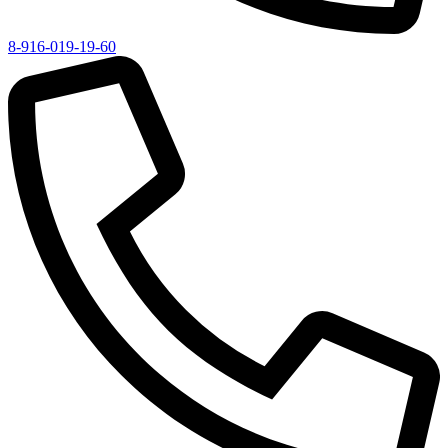
8-916-019-19-60