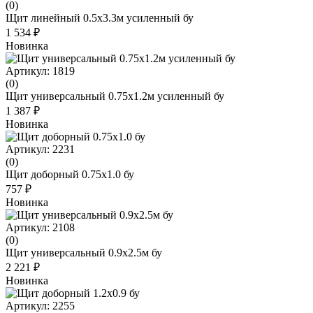
(0)
Щит линейный 0.5х3.3м усиленный бу
1 534 ₽
Новинка
Артикул: 1819
(0)
Щит универсальный 0.75х1.2м усиленный бу
1 387 ₽
Новинка
Артикул: 2231
(0)
Щит доборный 0.75x1.0 бу
757 ₽
Новинка
Артикул: 2108
(0)
Щит универсальный 0.9x2.5м бу
2 221 ₽
Новинка
Артикул: 2255