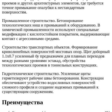
проемов и других архитектурных элементов, где требуется
точное примыкание опалубки к нестандартным
поверхностям.
Промышленное строительство. Бетонирование
технологических ниш и примыканий к оборудованию. В
химической промышленности используют специальные
модификации с кислотостойким покрытием, выдерживающие
контакт с агрессивными средами.
Строительство транспортных объектов. Формирование
криволинейных поверхностей мостовых опор. Щит доборный
1.1х0.7 усиленный бу предназначен для плавных переходов
между разными уровнями эстакад, обустройства
технологических проемов в тоннельных конструкциях.
Гидротехническое строительство. Усиленные щиты
герметизируют рабочие швы бетонирования. Конструкции
обеспечивают устройство водосливных поверхностей
сложного профиля и создание надежных примыканий к
существующим сооружениям.
Преимущества