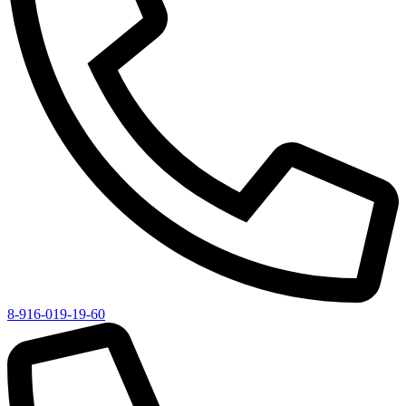
8-916-019-19-60