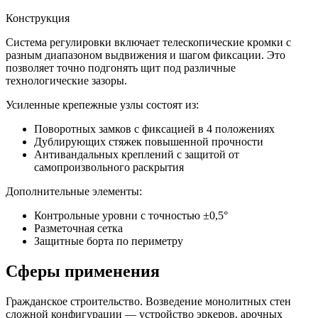
Конструкция
Система регулировки включает телескопические кромки с
разным диапазоном выдвижения и шагом фиксации. Это
позволяет точно подгонять щит под различные
технологические зазоры.
Усиленные крепежные узлы состоят из:
Поворотных замков с фиксацией в 4 положениях
Дублирующих стяжек повышенной прочности
Антивандальных креплений с защитой от
самопроизвольного раскрытия
Дополнительные элементы:
Контрольные уровни с точностью ±0,5°
Разметочная сетка
Защитные борта по периметру
Сферы применения
Гражданское строительство. Возведение монолитных стен
сложной конфигурации — устройство эркеров, арочных