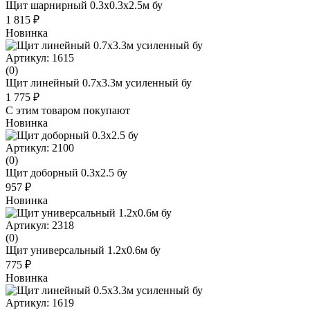
Щит шарнирный 0.3x0.3x2.5м бу
1 815 ₽
Новинка
Артикул: 1615
(0)
Щит линейный 0.7х3.3м усиленный бу
1 775 ₽
С этим товаром покупают
Новинка
Артикул: 2100
(0)
Щит доборный 0.3x2.5 бу
957 ₽
Новинка
Артикул: 2318
(0)
Щит универсальный 1.2x0.6м бу
775 ₽
Новинка
Артикул: 1619