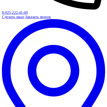
8-925-222-41-00
Сделать заказ
Заказать звонок