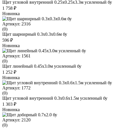
Щит угловой внутренний 0.25х0.25х3.3м усиленный бу
1 758 ₽
Новинка
Артикул: 2316
(0)
Щит шарнирный 0.3x0.3x0.6м бу
596 ₽
Новинка
Артикул: 1561
(0)
Щит линейный 0.45х3.0м усиленный бу
1 252 ₽
Новинка
Артикул: 1772
(0)
Щит угловой внутренний 0.3х0.6х1.5м усиленный бу
1 303 ₽
Новинка
Артикул: 2120
(0)