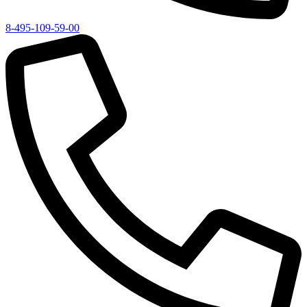
8-495-109-59-00