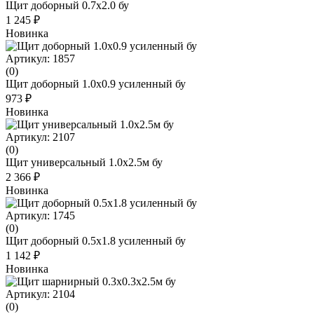
Щит доборный 0.7x2.0 бу
1 245 ₽
Новинка
Артикул: 1857
(0)
Щит доборный 1.0х0.9 усиленный бу
973 ₽
Новинка
Артикул: 2107
(0)
Щит универсальный 1.0x2.5м бу
2 366 ₽
Новинка
Артикул: 1745
(0)
Щит доборный 0.5х1.8 усиленный бу
1 142 ₽
Новинка
Артикул: 2104
(0)