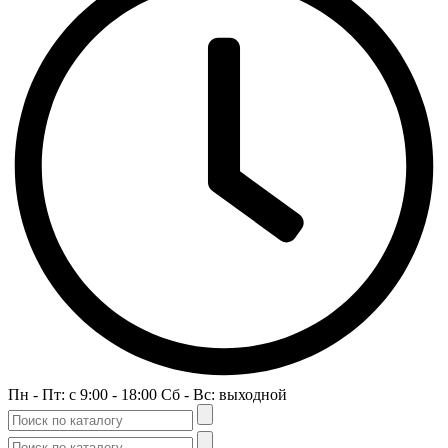
Пн - Пт: c 9:00 - 18:00 Сб - Вс: выходной