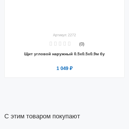
Артикул: 2272
(0)
Щит угловой наружный 0.5x0.5x0.9м бу
1 049 ₽
С этим товаром покупают