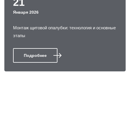
21
Января 2026
Монтаж щитовой опалубки: технология и основные
этапы
Подробнее