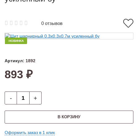
0 отзывов
НОВИНКА
Артикул:
1892
893 ₽
-
+
В КОРЗИНУ
Оформить заказ в 1 клик