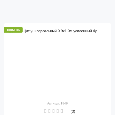
НОВИНКА
Артикул: 1849
(0)