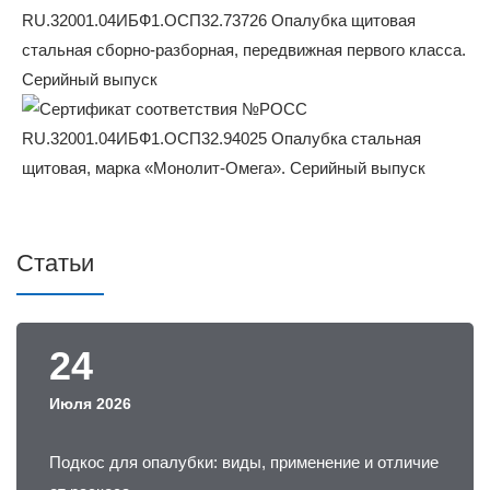
Статьи
24
Июля 2026
Подкос для опалубки: виды, применение и отличие