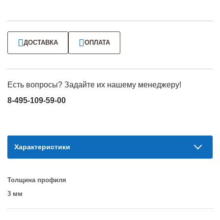
ДОСТАВКА
ОПЛАТА
Есть вопросы? Задайте их нашему менеджеру!
8-495-109-59-00
Характеристики
Толщина профиля
3 мм