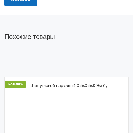
Похожие товары
НОВИНКА