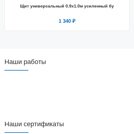
Щит универсальный 0.9х1.0м усиленный бу
1 340 ₽
Наши работы
Наши сертификаты