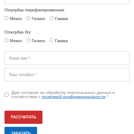
Опалубка перефанерованная:
Мекос
Гелиос
Гамма
Опалубка б/у:
Мекос
Гелиос
Гамма
Даю согласие на обработку персональных данных в
соответствии с
политикой конфиденциальности
*
РАССЧИТАТЬ