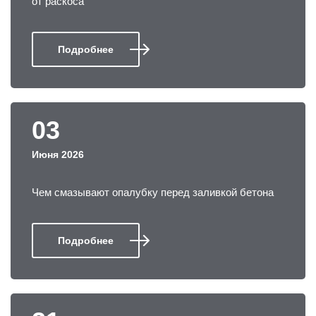
от раскоса
Подробнее
03
Июня 2026
Чем смазывают опалубку перед заливкой бетона
Подробнее