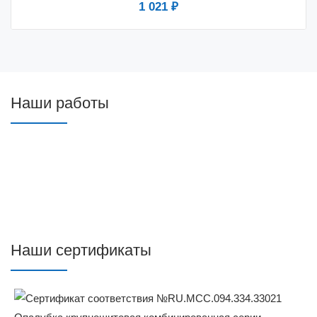
1 021 ₽
Наши работы
Наши сертификаты