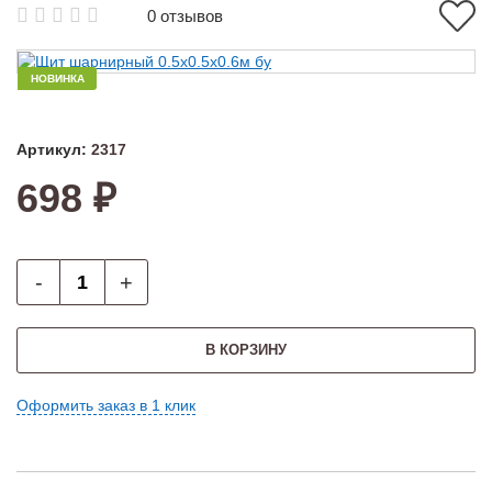
0 отзывов
НОВИНКА
Артикул:
2317
698 ₽
-
+
В КОРЗИНУ
Оформить заказ в 1 клик