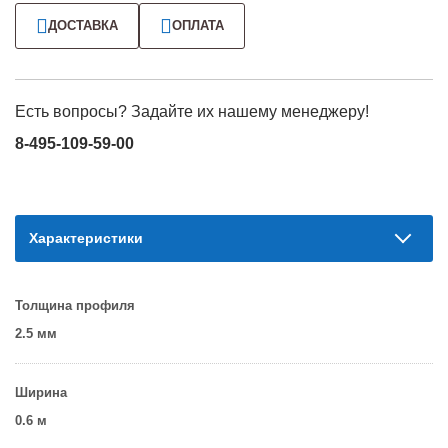
ДОСТАВКА
ОПЛАТА
Есть вопросы? Задайте их нашему менеджеру!
8-495-109-59-00
Характеристики
Толщина профиля
2.5 мм
Ширина
0.6 м