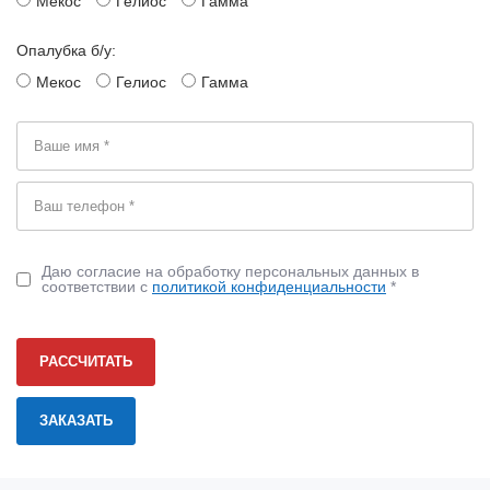
Мекос
Гелиос
Гамма
Опалубка б/у:
Мекос
Гелиос
Гамма
Даю согласие на обработку персональных данных в
соответствии с
политикой конфиденциальности
*
РАССЧИТАТЬ