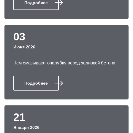
Подробнее
03
Июня 2026
Чем смазывают опалубку перед заливкой бетона
Подробнее
21
Января 2026