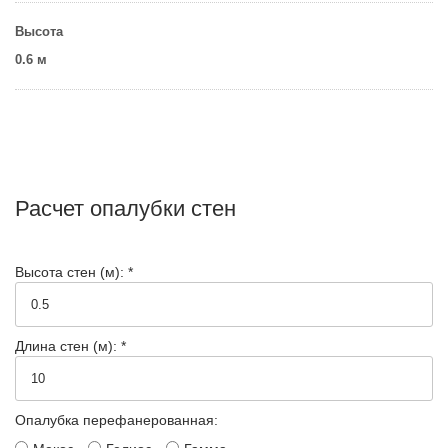
Высота
0.6 м
Расчет опалубки стен
Высота стен (м): *
Длина стен (м): *
Опалубка перефанерованная: