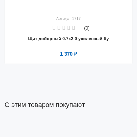
Артикул: 1717
(0)
Щит доборный 0.7х2.0 усиленный бу
1 370 ₽
С этим товаром покупают