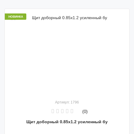
НОВИНКА
Артикул: 1796
(0)
Щит доборный 0.85х1.2 усиленный бу