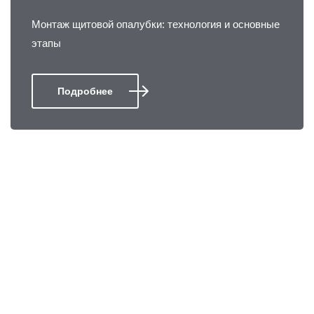
Монтаж щитовой опалубки: технология и основные
этапы
Подробнее