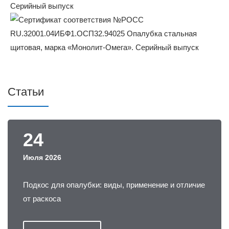
Статьи
24
Июля 2026
Подкос для опалубки: виды, применение и отличие
от раскоса