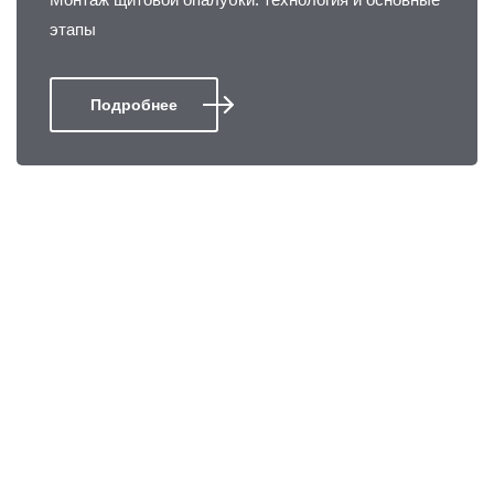
этапы
Подробнее