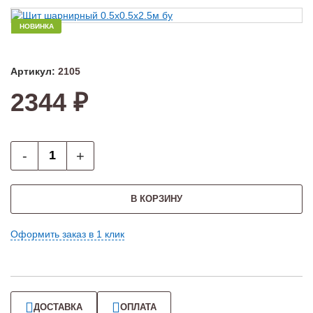
НОВИНКА
Артикул:
2105
2344 ₽
-
+
В КОРЗИНУ
Оформить заказ в 1 клик
ДОСТАВКА
ОПЛАТА