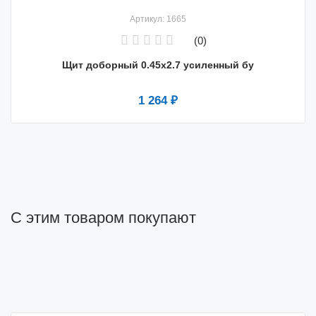
Артикул: 1665
(0)
Щит доборный 0.45х2.7 усиленный бу
1 264 ₽
С этим товаром покупают