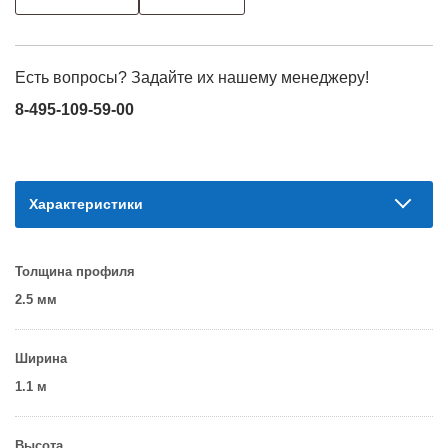
Есть вопросы? Задайте их нашему менеджеру!
8-495-109-59-00
Характеристики
Толщина профиля
2.5 мм
Ширина
1.1 м
Высота