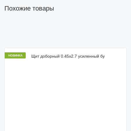
Похожие товары
НОВИНКА