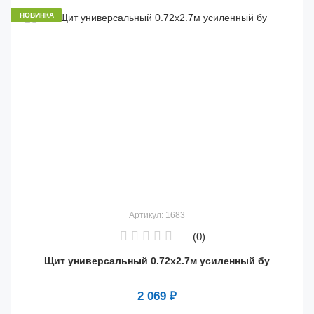
НОВИНКА
Артикул: 1683
(0)
Щит универсальный 0.72х2.7м усиленный бу
2 069 ₽