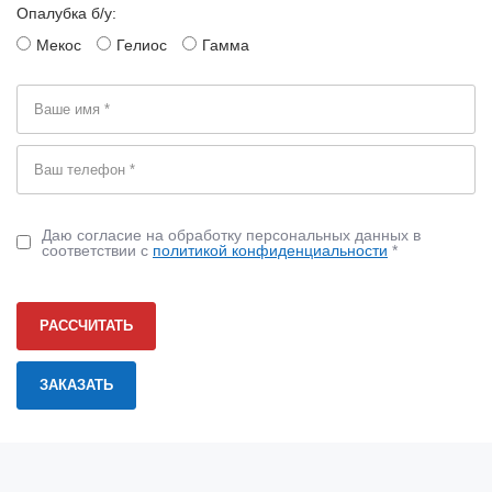
Опалубка б/у:
Мекос
Гелиос
Гамма
Даю согласие на обработку персональных данных в
соответствии с
политикой конфиденциальности
*
РАССЧИТАТЬ