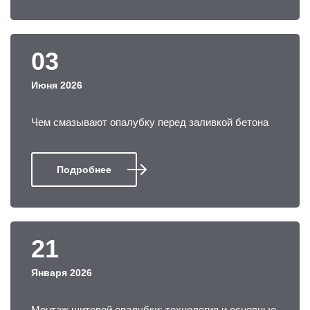
03
Июня 2026
Чем смазывают опалубку перед заливкой бетона
Подробнее
21
Января 2026
Монтаж щитовой опалубки: технология и основные