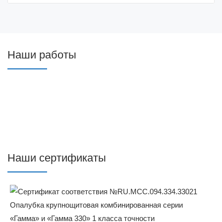
Наши работы
Наши сертификаты