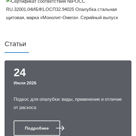
Статьи
24
Июля 2026
Подкос для опалубки: виды, применение и отличие
от раскоса
Подробнее