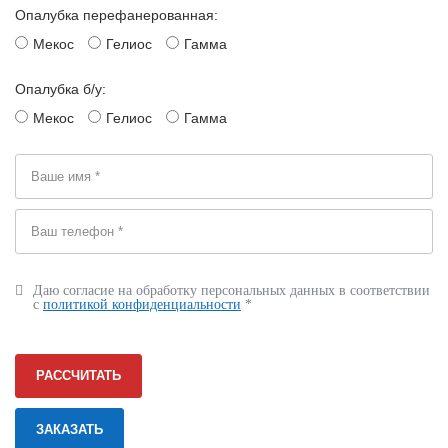
Опалубка перефанерованная:
Мекос
Гелиос
Гамма
Опалубка б/у:
Мекос
Гелиос
Гамма
Даю согласие на обработку персональных данных в соответствии
с
политикой конфиденциальности
*
РАССЧИТАТЬ