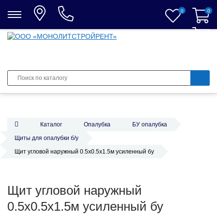
0
0
0
Каталог
Опалубка
БУ опалубка
Щиты для опалубки б/у
Щит угловой наружный 0.5х0.5х1.5м усиленный бу
Щит угловой наружный
0.5х0.5х1.5м усиленный бу