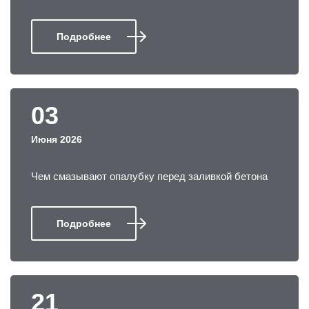
Подробнее
03
Июня 2026
Чем смазывают опалубку перед заливкой бетона
Подробнее
21