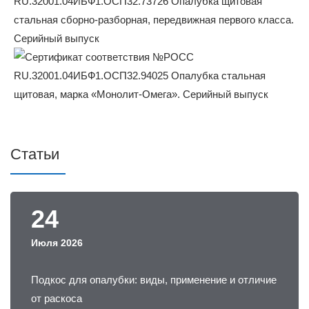
Статьи
24
Июля 2026
Подкос для опалубки: виды, применение и отличие
от раскоса