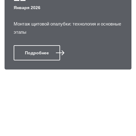
Января 2026
Монтаж щитовой опалубки: технология и основные
этапы
Подробнее