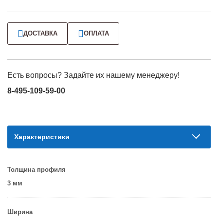
ДОСТАВКА
ОПЛАТА
Есть вопросы? Задайте их нашему менеджеру!
8-495-109-59-00
Характеристики
Толщина профиля
3 мм
Ширина