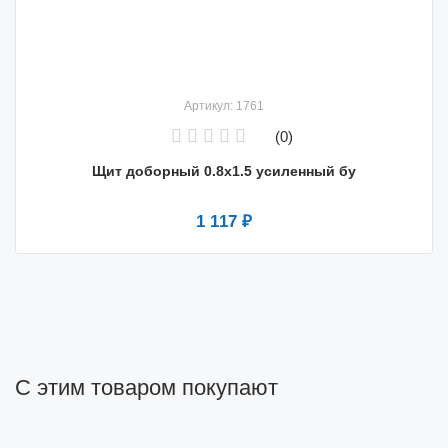
Артикул: 1761
(0)
Щит доборный 0.8х1.5 усиленный бу
1 117 ₽
С этим товаром покупают