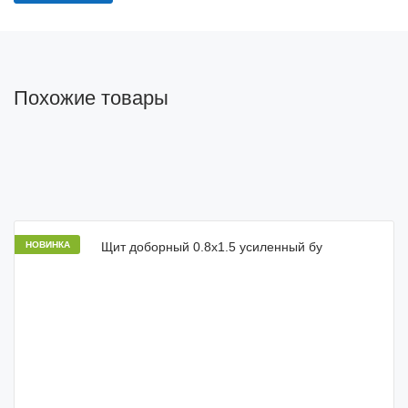
Похожие товары
НОВИНКА