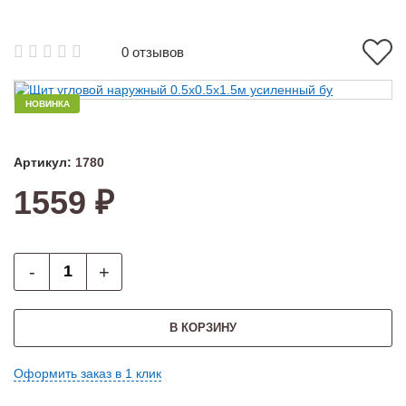
0 отзывов
НОВИНКА
Артикул:
1780
1559 ₽
-
+
В КОРЗИНУ
Оформить заказ в 1 клик