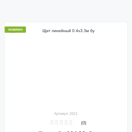
НОВИНКА
Артикул: 2021
(0)