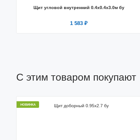
Щит угловой внутренний 0.4x0.4x3.0м бу
1 583 ₽
С этим товаром покупают
НОВИНКА