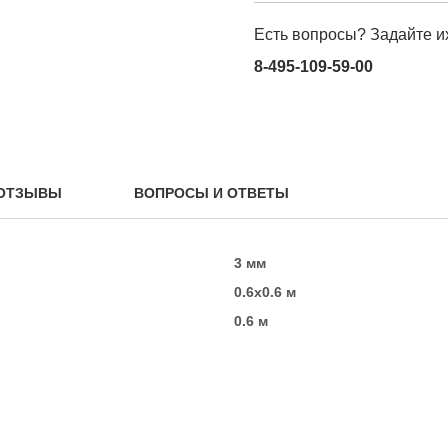
Есть вопросы? Задайте и
8-495-109-59-00
ОТЗЫВЫ
ВОПРОСЫ И ОТВЕТЫ
3 мм
0.6х0.6 м
0.6 м