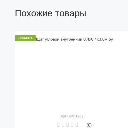
Похожие товары
НОВИНКА
Артикул: 1969
(0)