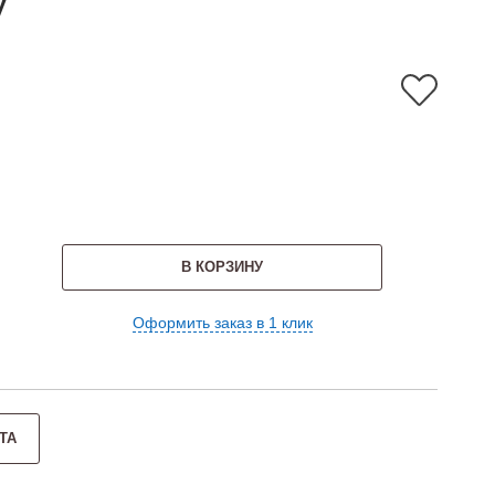
у
В КОРЗИНУ
Оформить заказ в 1 клик
ТА