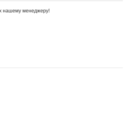
х нашему менеджеру!