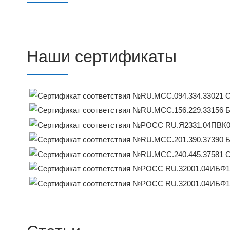
Наши сертификаты