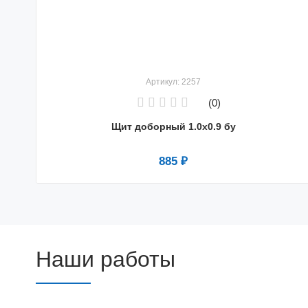
Артикул: 2257
(0)
Щит доборный 1.0x0.9 бу
885 ₽
Наши работы