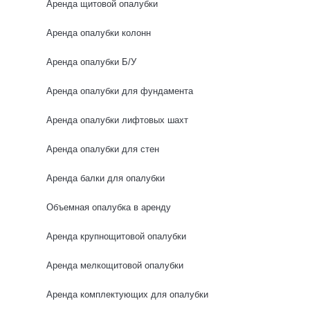
Аренда щитовой опалубки
0 отзывов
Аренда опалубки колонн
Аренда опалубки Б/У
НОВИНКА
Аренда опалубки для фундамента
Аренда опалубки лифтовых шахт
Аренда опалубки для стен
Аренда балки для опалубки
Объемная опалубка в аренду
Аренда крупнощитовой опалубки
Аренда мелкощитовой опалубки
Аренда комплектующих для опалубки