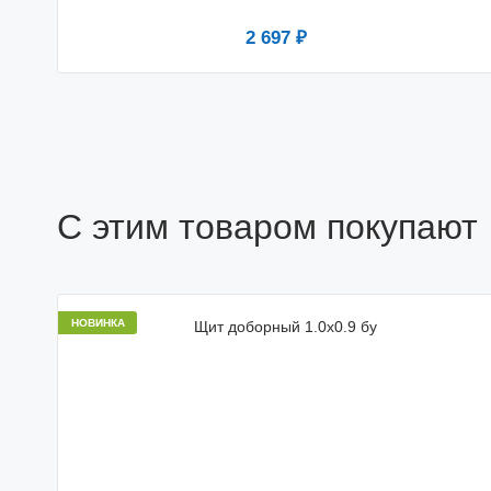
2 697 ₽
С этим товаром покупают
НОВИНКА