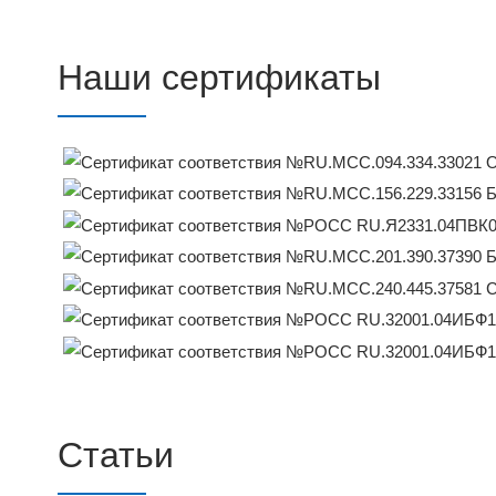
Наши сертификаты
Статьи