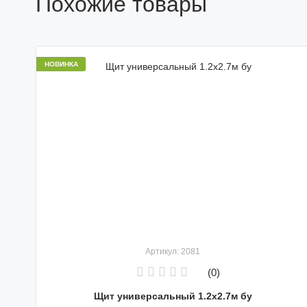
Похожие товары
НОВИНКА
Артикул: 2081
(0)
Щит универсальный 1.2x2.7м бу