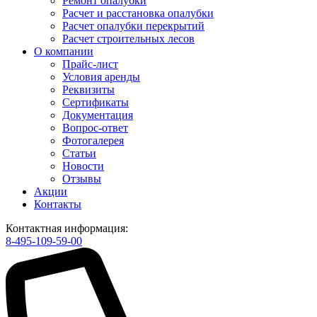
Ремонт опалубки
Расчет и расстановка опалубки
Расчет опалубки перекрытий
Расчет строительных лесов
О компании
Прайс-лист
Условия аренды
Реквизиты
Сертификаты
Документация
Вопрос-ответ
Фотогалерея
Статьи
Новости
Отзывы
Акции
Контакты
Контактная информация:
8-495-109-59-00