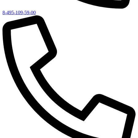
8-495-109-59-00