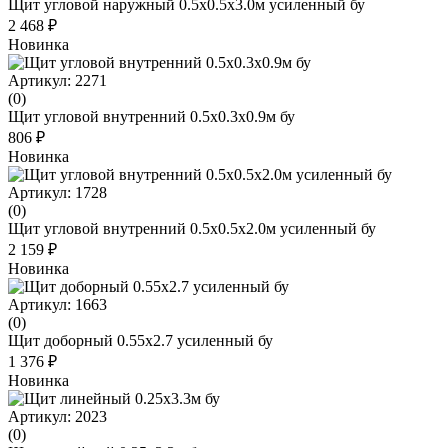
Щит угловой наружный 0.5х0.5х3.0м усиленный бу
2 468 ₽
Новинка
Артикул: 2271
(0)
Щит угловой внутренний 0.5x0.3x0.9м бу
806 ₽
Новинка
Артикул: 1728
(0)
Щит угловой внутренний 0.5х0.5х2.0м усиленный бу
2 159 ₽
Новинка
Артикул: 1663
(0)
Щит доборный 0.55х2.7 усиленный бу
1 376 ₽
Новинка
Артикул: 2023
(0)