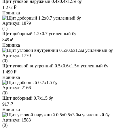
Щит угловой наружный 0.4x0.4x1.5м бу
1 272 ₽
Новинка
Артикул: 1879
(1)
Щит доборный 1.2х0.7 усиленный бу
849 ₽
Новинка
Артикул: 1770
(0)
Щит угловой внутренний 0.5х0.6х1.5м усиленный бу
1 490 ₽
Новинка
Артикул: 2166
(0)
Щит доборный 0.7x1.5 бу
917 ₽
Новинка
Артикул: 1583
(0)