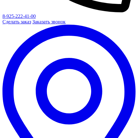
8-925-222-41-00
Сделать заказ
Заказать звонок