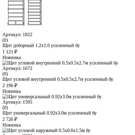
Артикул: 1822
(0)
Щит доборный 1.2х1.0 усиленный бу
1 121 ₽
Новинка
Артикул: 1672
(0)
Щит угловой внутренний 0.5х0.5х2.7м усиленный бу
2 196 ₽
Новинка
Артикул: 1595
(0)
Щит универсальный 0.92х3.0м усиленный бу
2 726 ₽
Новинка