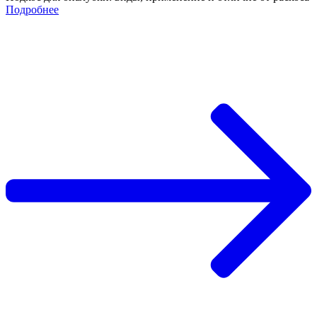
Подробнее