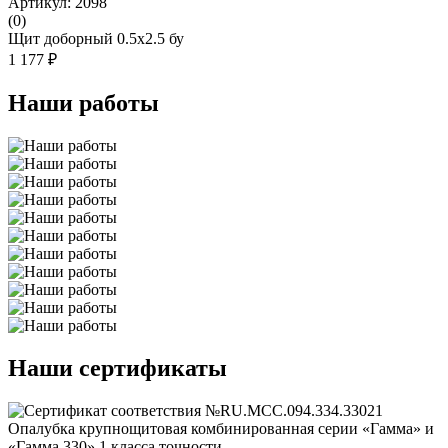
Артикул: 2098
(0)
Щит доборный 0.5x2.5 бу
1 177 ₽
Наши работы
Наши сертификаты