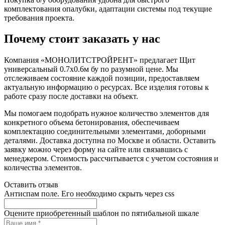
комплектования опалубки, адаптации системы под текущие
требования проекта.
Почему стоит заказать у нас
Компания «МОНОЛИТСТРОЙРЕНТ» предлагает Щит
универсальный 0.7x0.6м бу по разумной цене. Мы
отслеживаем состояние каждой позиции, предоставляем
актуальную информацию о ресурсах. Все изделия готовы к
работе сразу после доставки на объект.
Мы помогаем подобрать нужное количество элементов для
конкретного объема бетонирования, обеспечиваем
комплектацию соединительными элементами, доборными
деталями. Доставка доступна по Москве и области. Оставить
заявку можно через форму на сайте или связавшись с
менеджером. Стоимость рассчитывается с учетом состояния и
количества элементов.
Оставить отзыв
Антиспам поле. Его необходимо скрыть через css
Оцените приобретенный шаблон по пятибальной шкале