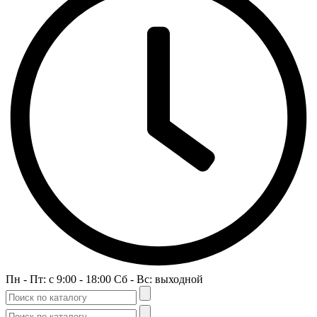
Пн - Пт: c 9:00 - 18:00 Сб - Вс: выходной