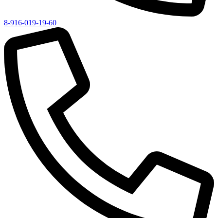
8-916-019-19-60