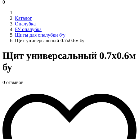
0
Каталог
Опалубка
БУ опалубка
Щиты для опалубки б/у
Щит универсальный 0.7x0.6м бу
Щит универсальный 0.7x0.6м
бу
0 отзывов