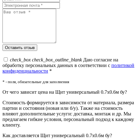
check_box
check_box_outline_blank
Даю согласие на
обработку персональных данных в соответствии с
политикой
конфиденциальности
*
* - поля, обязательные для заполнения
От чего зависит цена на Щит универсальный 0.7x0.6м бу?
Стоимость формируется в зависимости от материала, размера
партии и состояния (новая или б/у). Также на стоимость
влияют дополнительные услуги: доставка, монтаж и др. Мы
предлагаем гибкие условия, персональный подход к каждому
клиенту.
Как доставляется Щит универсальный 0.7x0.6м бу?