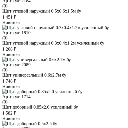
Артикул: 2184
(0)
Щит угловой наружный 0.5x0.6x1.5м бу
1 451 ₽
Новинка
Артикул: 1810
(0)
Щит угловой наружный 0.3х0.4х1.2м усиленный бу
1 208 ₽
Новинка
Артикул: 2089
(0)
Щит универсальный 0.6x2.7м бу
1 748 ₽
Новинка
Артикул: 1714
(0)
Щит доборный 0.85х2.0 усиленный бу
1 582 ₽
Новинка