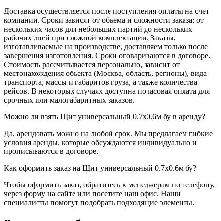
Доставка осуществляется после поступления оплаты на счет
компании. Сроки зависят от объема и сложности заказа: от
нескольких часов для небольших партий до нескольких
рабочих дней при сложной комплектации. Заказы,
изготавливаемые на производстве, доставляем только после
завершения изготовления. Сроки оговариваются в договоре.
Стоимость рассчитывается персонально, зависит от
местонахождения объекта (Москва, область, регионы), вида
транспорта, массы и габаритов груза, а также количества
рейсов. В некоторых случаях доступна почасовая оплата для
срочных или малогабаритных заказов.
Можно ли взять Щит универсальный 0.7x0.6м бу в аренду?
Да, арендовать можно на любой срок. Мы предлагаем гибкие
условия аренды, которые обсуждаются индивидуально и
прописываются в договоре.
Как оформить заказ на Щит универсальный 0.7x0.6м бу?
Чтобы оформить заказ, обратитесь к менеджерам по телефону,
через форму на сайте или посетите наш офис. Наши
специалисты помогут подобрать подходящие элементы.