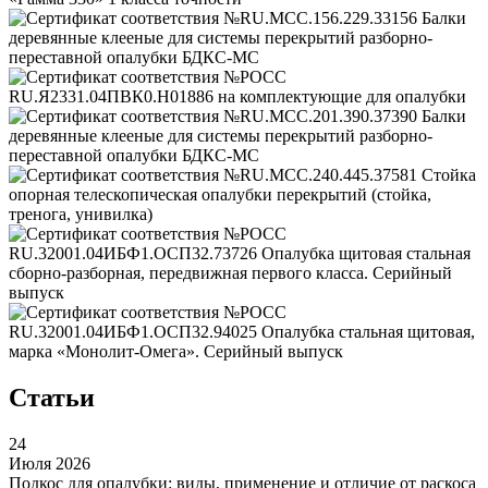
Статьи
24
Июля 2026
Подкос для опалубки: виды, применение и отличие от раскоса