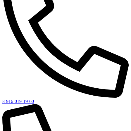
8-916-019-19-60