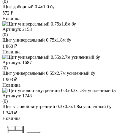
(0)
Щит доборный 0.4x1.0 бу
572 ₽
Новинка
Артикул: 2158
(0)
Щит универсальный 0.75x1.8м бу
1 860 ₽
Новинка
Артикул: 1687
(0)
Щит универсальный 0.55х2.7м усиленный бу
1 903 ₽
Новинка
Артикул: 1748
(0)
Щит угловой внутренний 0.3х0.3х1.8м усиленный бу
1 349 ₽
Новинка