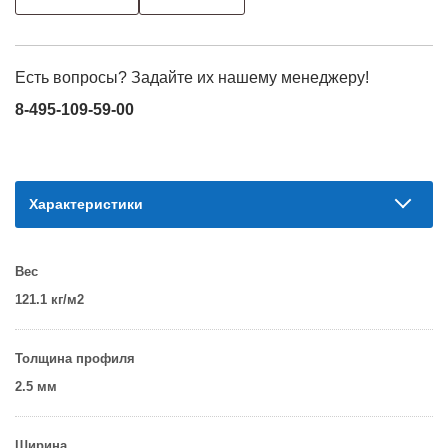
Есть вопросы? Задайте их нашему менеджеру!
8-495-109-59-00
Характеристики
Вес
121.1 кг/м2
Толщина профиля
2.5 мм
Ширина