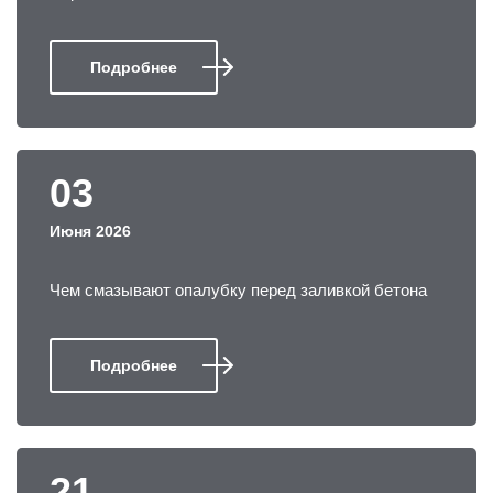
Подробнее
03
Июня 2026
Чем смазывают опалубку перед заливкой бетона
Подробнее
21