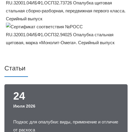
Статьи
24
Июля 2026
Подкос для опалубки: виды, применение и отличие
от раскоса