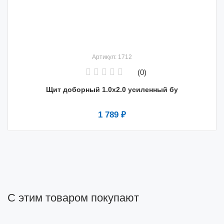
Артикул: 1712
(0)
Щит доборный 1.0х2.0 усиленный бу
1 789 ₽
С этим товаром покупают