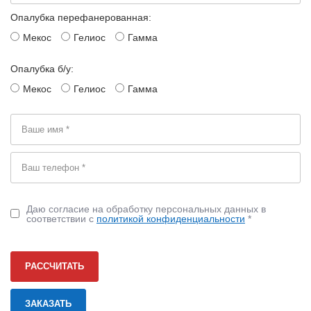
Опалубка перефанерованная:
Мекос
Гелиос
Гамма
Опалубка б/у:
Мекос
Гелиос
Гамма
Даю согласие на обработку персональных данных в
соответствии с
политикой конфиденциальности
*
РАССЧИТАТЬ