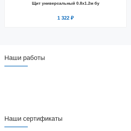
Щит универсальный 0.8x1.2м бу
1 322 ₽
Наши работы
Наши сертификаты