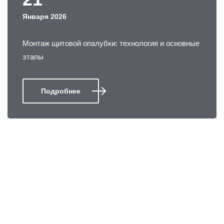
Января 2026
Монтаж щитовой опалубки: технология и основные
этапы
Подробнее