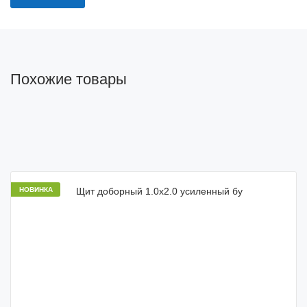
Похожие товары
НОВИНКА