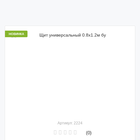
НОВИНКА
Артикул: 2224
(0)