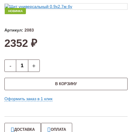
НОВИНКА
Артикул:
2083
2352 ₽
-
+
В КОРЗИНУ
Оформить заказ в 1 клик
ДОСТАВКА
ОПЛАТА