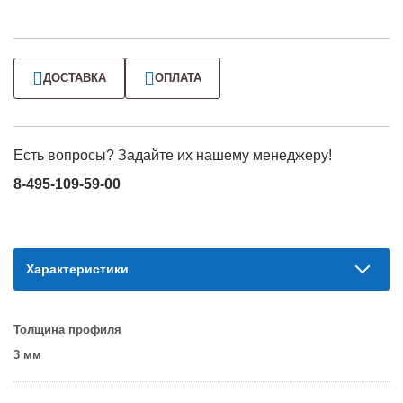
ДОСТАВКА
ОПЛАТА
Есть вопросы? Задайте их нашему менеджеру!
8-495-109-59-00
Характеристики
Толщина профиля
3 мм