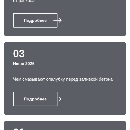
от раскоса
Подробнее
03
Июня 2026
Чем смазывают опалубку перед заливкой бетона
Подробнее