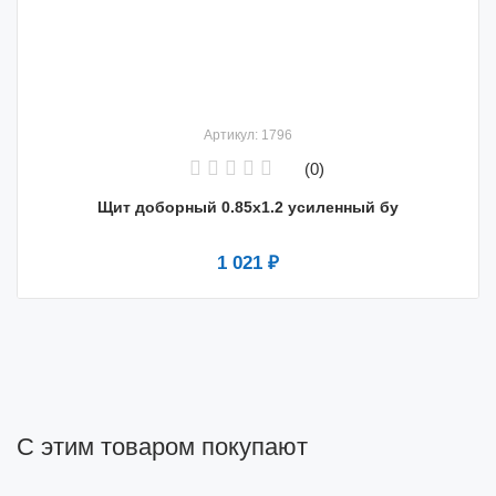
Артикул: 1796
(0)
Щит доборный 0.85х1.2 усиленный бу
1 021 ₽
С этим товаром покупают