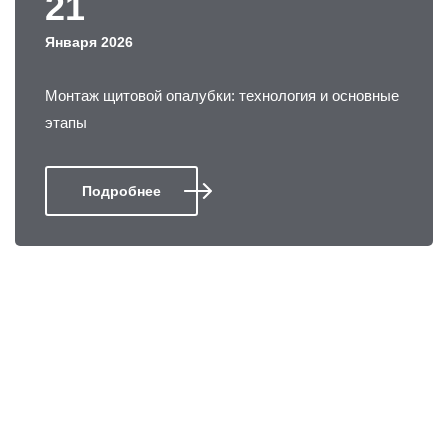
21
Января 2026
Монтаж щитовой опалубки: технология и основные
этапы
Подробнее