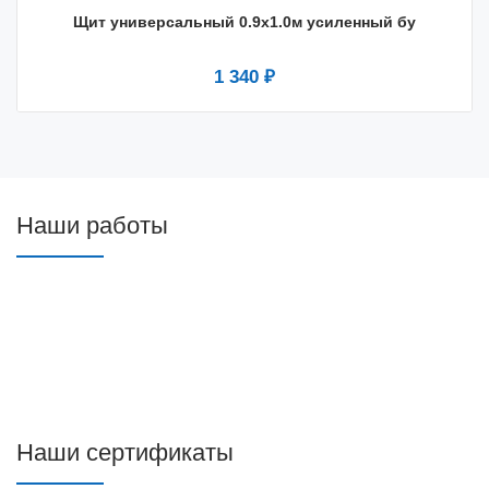
Щит универсальный 0.9х1.0м усиленный бу
1 340 ₽
Наши работы
Наши сертификаты