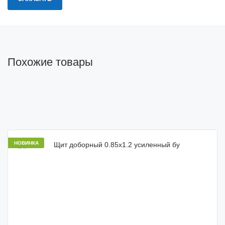
Похожие товары
НОВИНКА