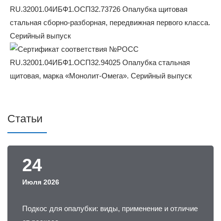
Статьи
24
Июля 2026
Подкос для опалубки: виды, применение и отличие