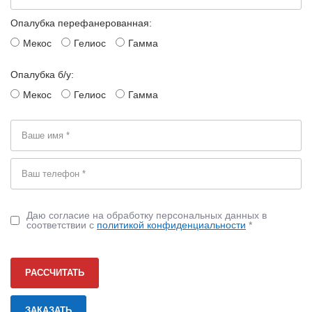
Опалубка перефанерованная:
Мекос
Гелиос
Гамма
Опалубка б/у:
Мекос
Гелиос
Гамма
Даю согласие на обработку персональных данных в
соответствии с
политикой конфиденциальности
*
РАССЧИТАТЬ