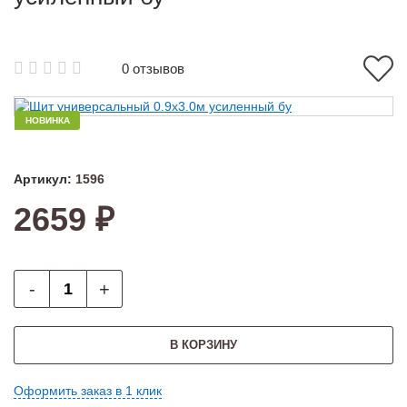
0 отзывов
НОВИНКА
Артикул:
1596
2659 ₽
-
+
В КОРЗИНУ
Оформить заказ в 1 клик