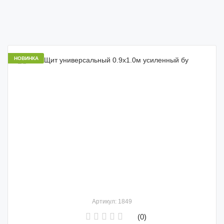
НОВИНКА
Артикул: 1849
(0)