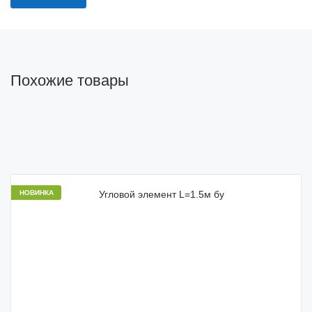
Похожие товары
НОВИНКА