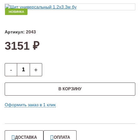
НОВИНКА
Артикул:
2043
3151 ₽
-
+
В КОРЗИНУ
Оформить заказ в 1 клик
ДОСТАВКА
ОПЛАТА