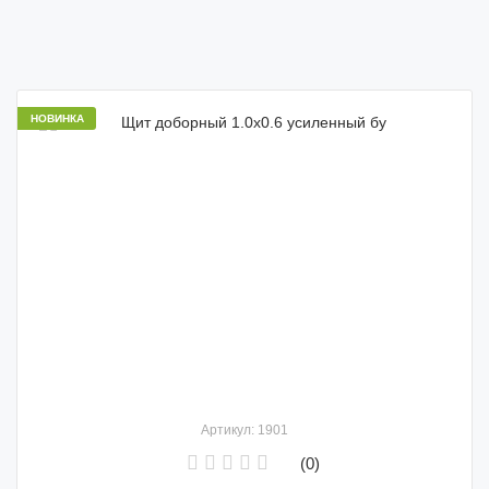
НОВИНКА
Артикул: 1901
(0)