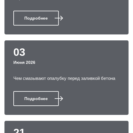
Подробнее
03
Июня 2026
Чем смазывают опалубку перед заливкой бетона
Подробнее
21