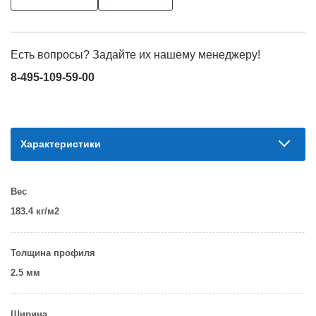
Есть вопросы? Задайте их нашему менеджеру!
8-495-109-59-00
Характеристики
Вес
183.4 кг/м2
Толщина профиля
2.5 мм
Ширина