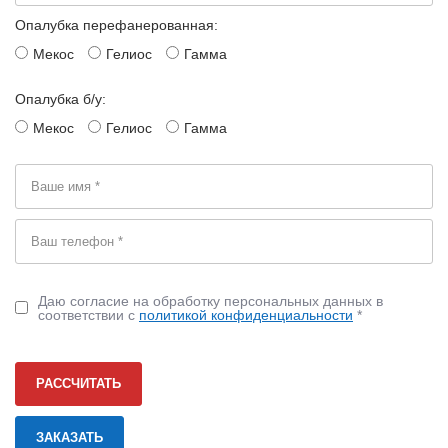
Опалубка перефанерованная:
Мекос
Гелиос
Гамма
Опалубка б/у:
Мекос
Гелиос
Гамма
Даю согласие на обработку персональных данных в
соответствии с
политикой конфиденциальности
*
РАССЧИТАТЬ