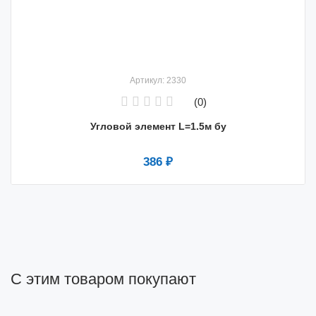
Артикул: 2330
(0)
Угловой элемент L=1.5м бу
386 ₽
С этим товаром покупают