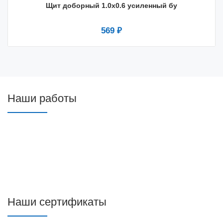
Щит доборный 1.0х0.6 усиленный бу
569 ₽
Наши работы
Наши сертификаты