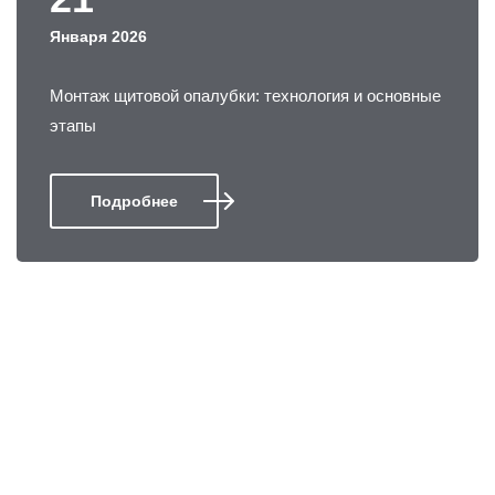
Января 2026
Монтаж щитовой опалубки: технология и основные
этапы
Подробнее