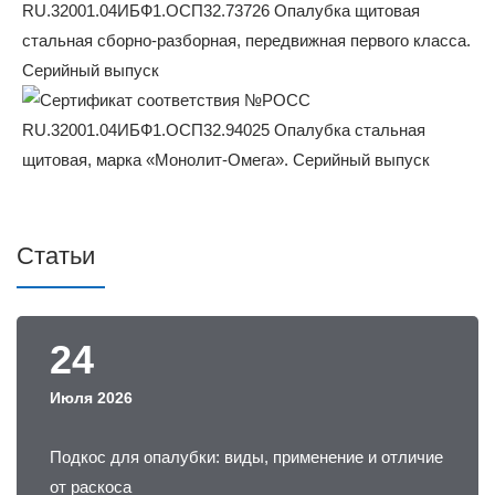
Статьи
24
Июля 2026
Подкос для опалубки: виды, применение и отличие
от раскоса