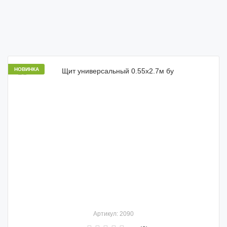
НОВИНКА
Артикул: 2090