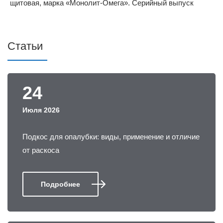
Статьи
24
Июля 2026
Подкос для опалубки: виды, применение и отличие
от раскоса
Подробнее