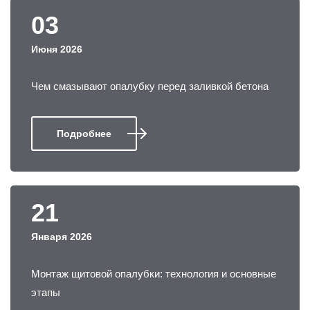
03
Июня 2026
Чем смазывают опалубку перед заливкой бетона
Подробнее
21
Января 2026
Монтаж щитовой опалубки: технология и основные
этапы