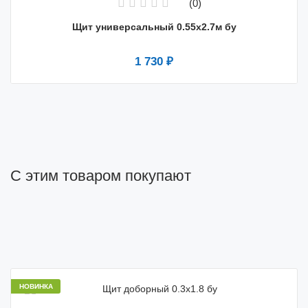
(0)
Щит универсальный 0.55x2.7м бу
1 730 ₽
С этим товаром покупают
НОВИНКА