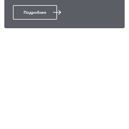
Подробнее