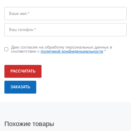
Даю согласие на обработку персональных данных в
соответствии с
политикой конфиденциальности
*
РАССЧИТАТЬ
Похожие товары