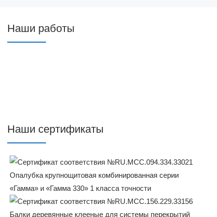
Наши работы
Наши сертификаты