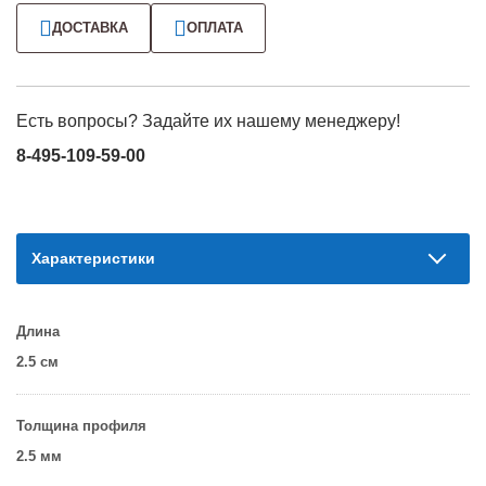
ДОСТАВКА
ОПЛАТА
Есть вопросы? Задайте их нашему менеджеру!
8-495-109-59-00
Характеристики
Длина
2.5 см
Толщина профиля
2.5 мм