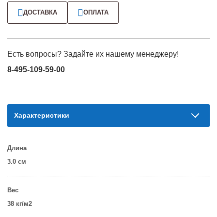
ДОСТАВКА
ОПЛАТА
Есть вопросы? Задайте их нашему менеджеру!
8-495-109-59-00
Характеристики
Длина
3.0 см
Вес
38 кг/м2