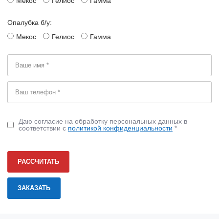
Мекос
Гелиос
Гамма
Опалубка б/у:
Мекос
Гелиос
Гамма
Даю согласие на обработку персональных данных в
соответствии с
политикой конфиденциальности
*
РАССЧИТАТЬ