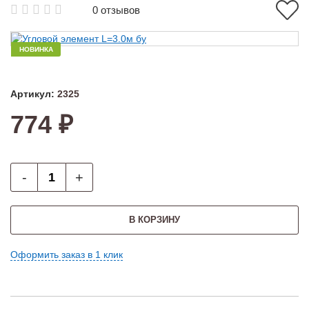
0 отзывов
НОВИНКА
Артикул:
2325
774 ₽
-
+
В КОРЗИНУ
Оформить заказ в 1 клик