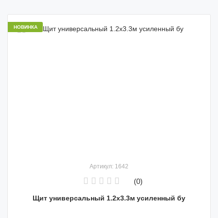
НОВИНКА
Артикул: 1642
(0)
Щит универсальный 1.2х3.3м усиленный бу