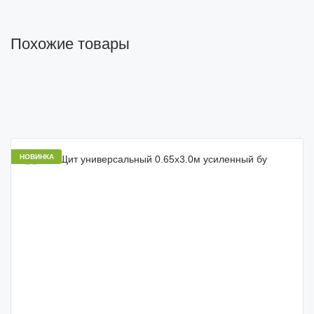
Похожие товары
НОВИНКА