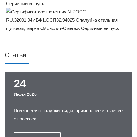
Статьи
24
Июля 2026
Подкос для опалубки: виды, применение и отличие
от раскоса