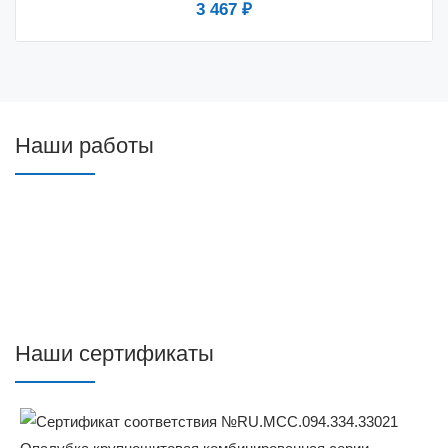
3 467 ₽
Наши работы
Наши сертификаты