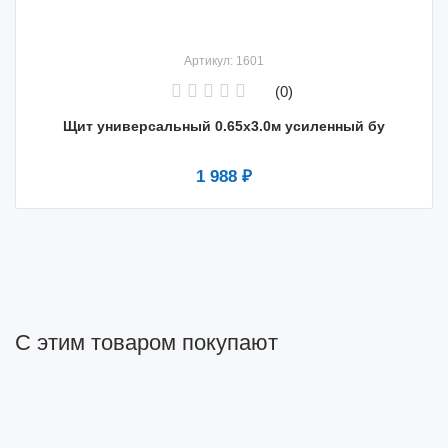
Артикул: 1601
(0)
Щит универсальный 0.65х3.0м усиленный бу
1 988 ₽
С этим товаром покупают