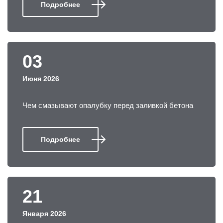
Подробнее
03
Июня 2026
Чем смазывают опалубку перед заливкой бетона
Подробнее
21
Января 2026