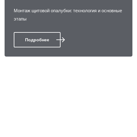
Монтаж щитовой опалубки: технология и основные
этапы
Подробнее