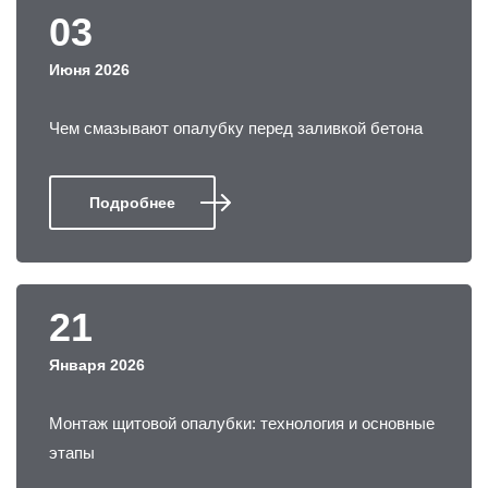
03
Июня 2026
Чем смазывают опалубку перед заливкой бетона
Подробнее
21
Января 2026
Монтаж щитовой опалубки: технология и основные
этапы