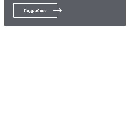
Подробнее