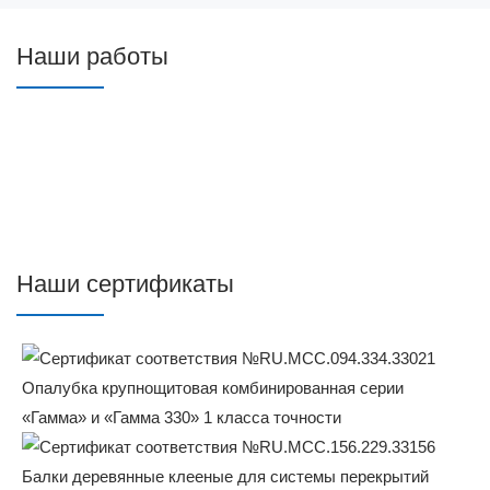
Наши работы
Наши сертификаты