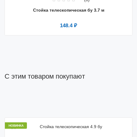
Стойка телескопическая бу 3.7 м
148.4 ₽
С этим товаром покупают
НОВИНКА