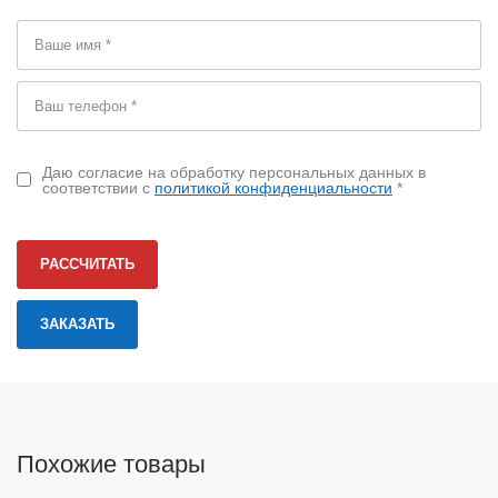
Даю согласие на обработку персональных данных в
соответствии с
политикой конфиденциальности
*
РАССЧИТАТЬ
Похожие товары