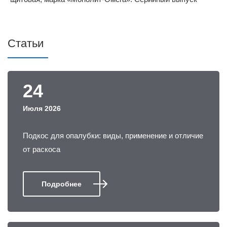
Статьи
24
Июля 2026
Подкос для опалубки: виды, применение и отличие
от раскоса
Подробнее