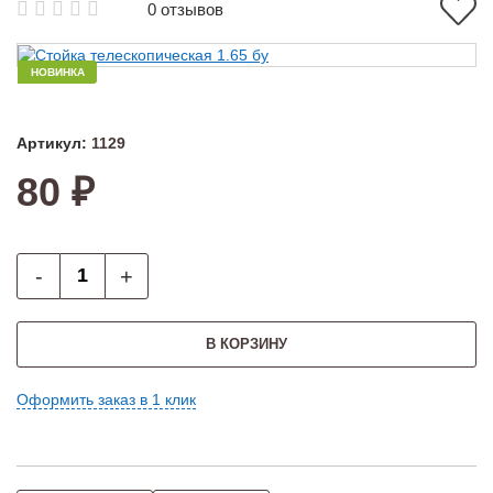
0 отзывов
НОВИНКА
Артикул:
1129
80 ₽
-
+
В КОРЗИНУ
Оформить заказ в 1 клик