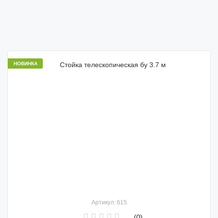
НОВИНКА
Артикул: 615
(0)