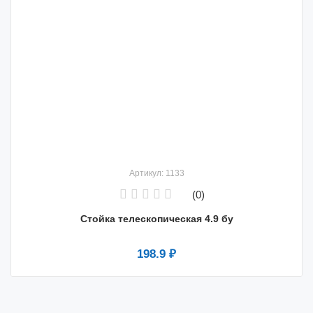
Артикул: 1133
(0)
Стойка телескопическая 4.9 бу
198.9 ₽