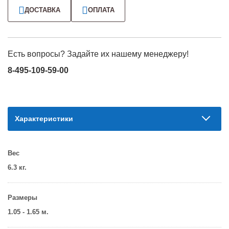
ДОСТАВКА
ОПЛАТА
Есть вопросы? Задайте их нашему менеджеру!
8-495-109-59-00
Характеристики
Вес
6.3 кг.
Размеры
1.05 - 1.65 м.