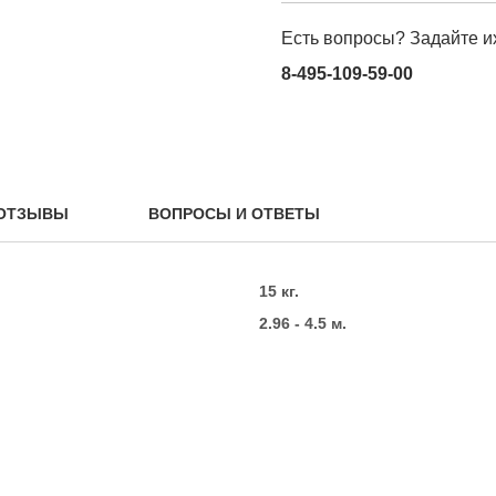
Есть вопросы? Задайте и
8-495-109-59-00
ОТЗЫВЫ
ВОПРОСЫ И ОТВЕТЫ
15 кг.
2.96 - 4.5 м.