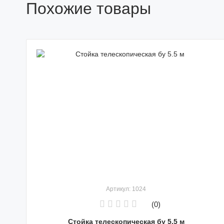
Похожие товары
Артикул: 1024
(0)
Стойка телескопическая бу 5.5 м