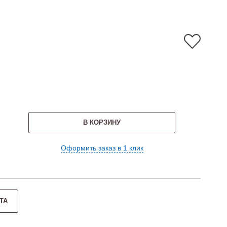
В КОРЗИНУ
Оформить заказ в 1 клик
ТА