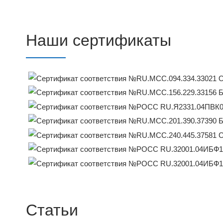
Наши сертификаты
Статьи