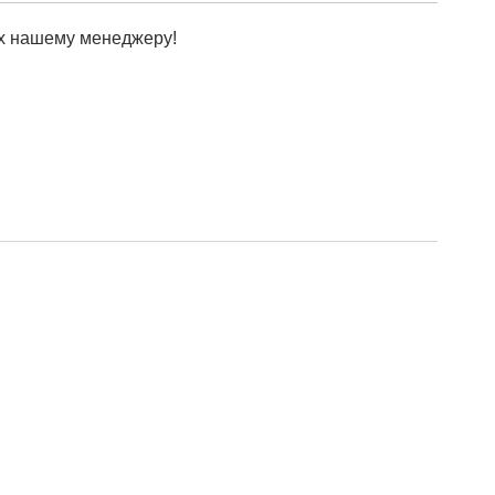
х нашему менеджеру!