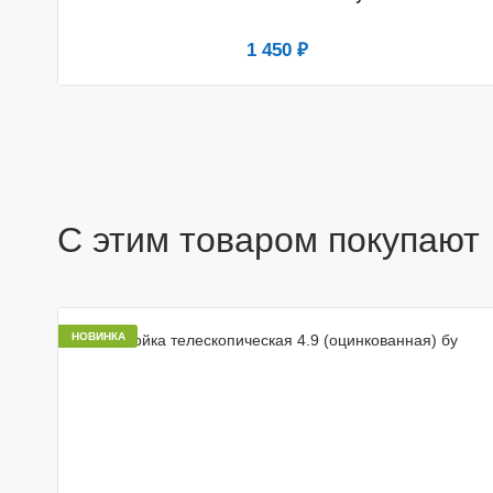
1 450 ₽
С этим товаром покупают
НОВИНКА