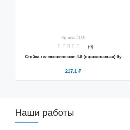
Артикул: 1138
(0)
Стойка телескопическая 4.9 (оцинкованная) бу
217.1 ₽
Наши работы