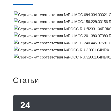
Статьи
24