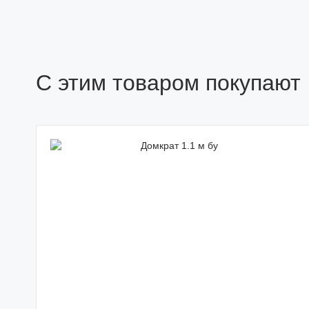
С этим товаром покупают