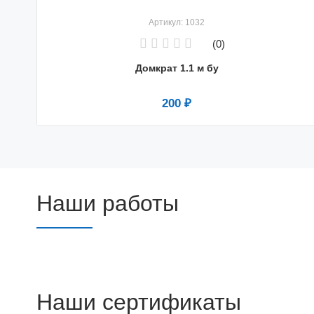
Артикул: 1032
(0)
Домкрат 1.1 м бу
200 ₽
Наши работы
Наши сертификаты