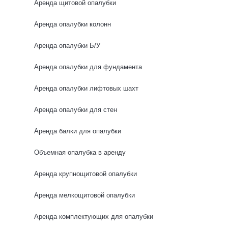
Аренда щитовой опалубки
0 отзывов
Аренда опалубки колонн
Аренда опалубки Б/У
Аренда опалубки для фундамента
Аренда опалубки лифтовых шахт
Аренда опалубки для стен
Аренда балки для опалубки
Объемная опалубка в аренду
Аренда крупнощитовой опалубки
Аренда мелкощитовой опалубки
Аренда комплектующих для опалубки