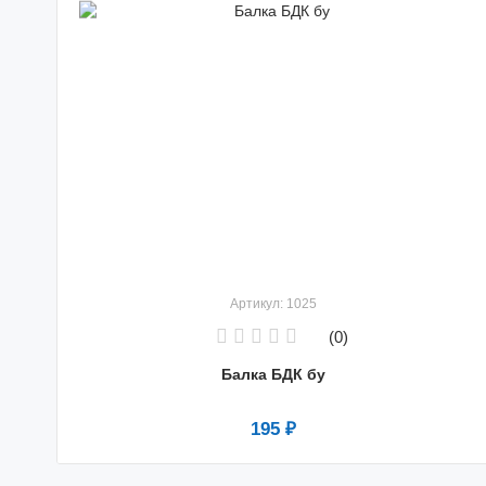
Артикул: 1025
(0)
Балка БДК бу
195 ₽