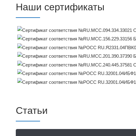
Наши сертификаты
Статьи