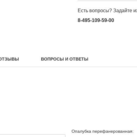
Есть вопросы? Задайте и
8-495-109-59-00
ОТЗЫВЫ
ВОПРОСЫ И ОТВЕТЫ
Опалубка перефанерованная: