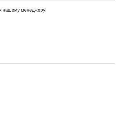
х нашему менеджеру!