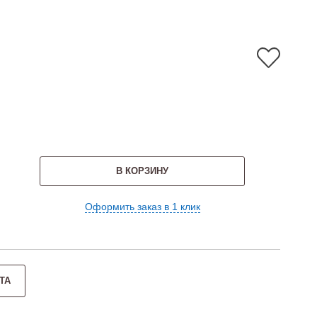
В КОРЗИНУ
Оформить заказ в 1 клик
ТА