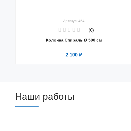
Артикул: 464
(0)
Колонна Спираль Ø 500 см
2 100 ₽
Наши работы