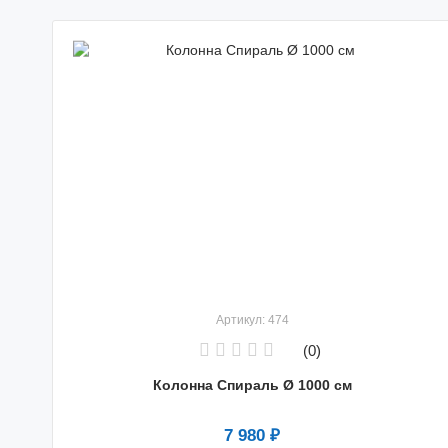
Артикул: 474
(0)
Колонна Спираль Ø 1000 см
7 980 ₽