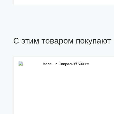
С этим товаром покупают