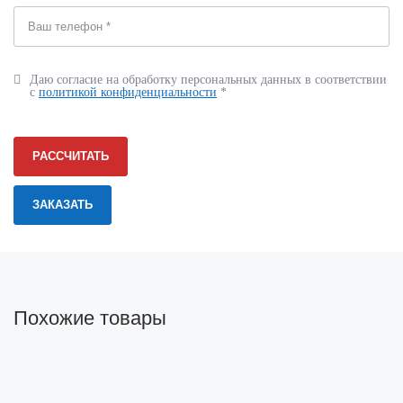
Даю согласие на обработку персональных данных в соответствии
с
политикой конфиденциальности
*
РАССЧИТАТЬ
Похожие товары