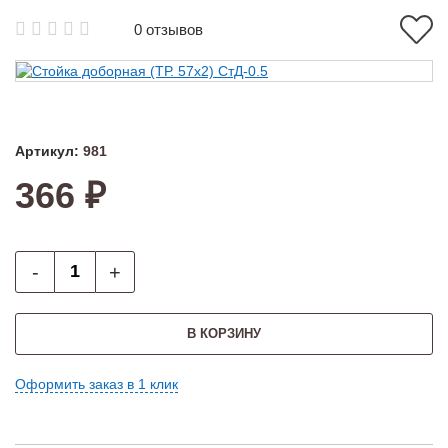
0 отзывов
Артикул:
981
366 ₽
-
+
В КОРЗИНУ
Оформить заказ в 1 клик