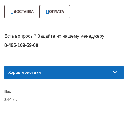
ДОСТАВКА
ОПЛАТА
Есть вопросы? Задайте их нашему менеджеру!
8-495-109-59-00
Характеристики
Вес
2.64 кг.