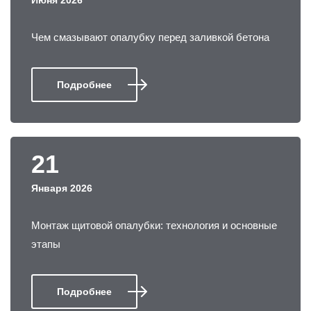
Июня 2026
Чем смазывают опалубку перед заливкой бетона
Подробнее
21
Января 2026
Монтаж щитовой опалубки: технология и основные
этапы
Подробнее