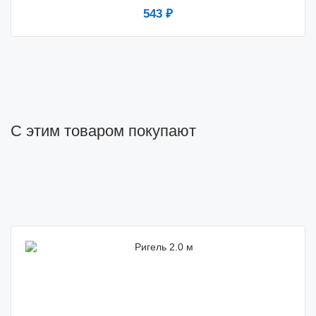
543 ₽
С этим товаром покупают