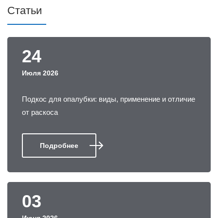
Статьи
24
Июля 2026
Подкос для опалубки: виды, применение и отличие
от раскоса
Подробнее
03