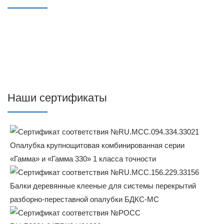
Наши сертификаты