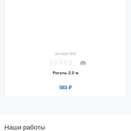
Артикул: 902
(0)
Ригель 2.0 м
583 ₽
Наши работы