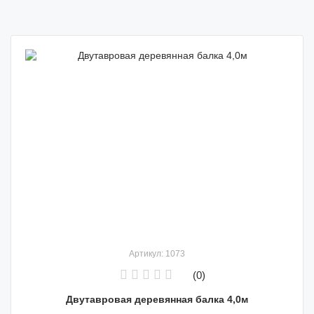
Артикул: 1073
(0)
Двутавровая деревянная балка 4,0м