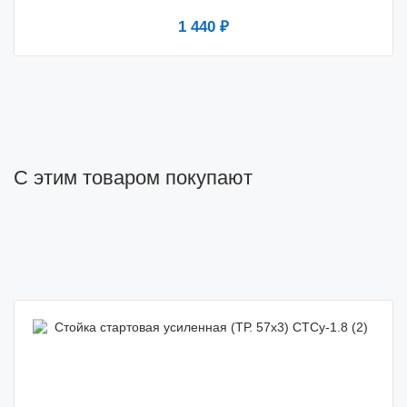
1 440 ₽
С этим товаром покупают