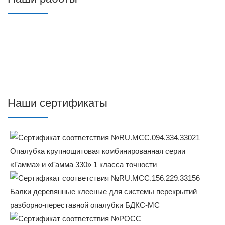
Наши сертификаты