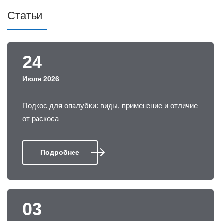
Статьи
24
Июля 2026
Подкос для опалубки: виды, применение и отличие
от раскоса
Подробнее
03