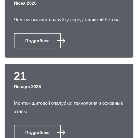
Июня 2026
Чем смазывают опалубку перед заливкой бетона
Подробнее
21
Января 2026
Монтаж щитовой опалубки: технология и основные
этапы
Подробнее