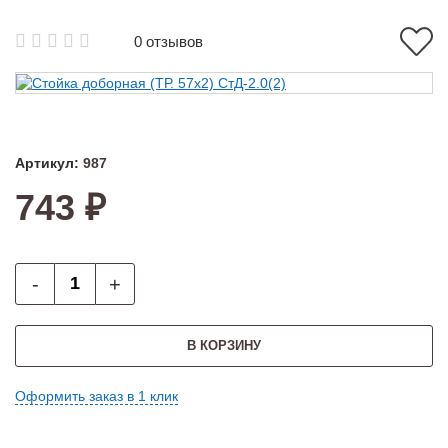
0 отзывов
Артикул:
987
743 ₽
-
+
В КОРЗИНУ
Оформить заказ в 1 клик