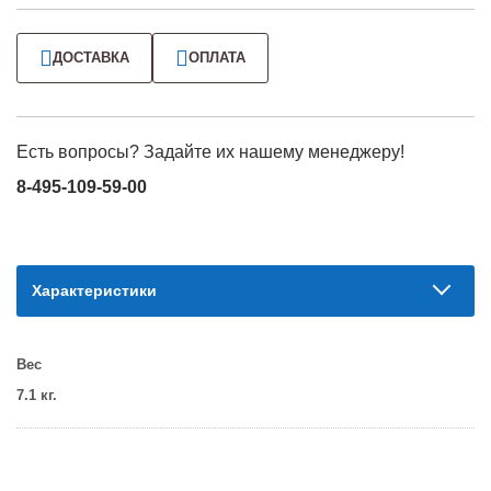
ДОСТАВКА
ОПЛАТА
Есть вопросы? Задайте их нашему менеджеру!
8-495-109-59-00
Характеристики
Вес
7.1 кг.