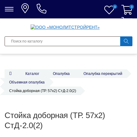
0
0
0
Каталог
Опалубка
Опалубка перекрытий
Объемная опалубка
Стойка доборная (ТР. 57х2) СтД-2.0(2)
Стойка доборная (ТР. 57х2)
СтД-2.0(2)