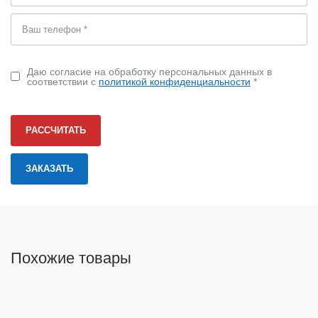
Даю согласие на обработку персональных данных в
соответствии с
политикой конфиденциальности
*
РАССЧИТАТЬ
Похожие товары