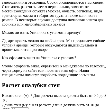
завершения изготовления. Сроки оговариваются в договоре.
Стоимость рассчитывается персонально, зависит от
местонахождения объекта (Москва, область, регионы), вида
транспорта, массы и габаритов груза, а также количества
рейсов. В некоторых случаях доступна почасовая оплата для
срочных или малогабаритных заказов.
Можно ли взять Унивилка с уголком в аренду?
Да, арендовать можно на любой срок. Мы предлагаем гибкие
условия аренды, которые обсуждаются индивидуально и
прописываются в договоре.
Как оформить заказ на Унивилка с уголком?
Чтобы оформить заказ, обратитесь к менеджерам по телефону,
через форму на сайте или посетите наш офис. Наши
специалисты помогут подобрать подходящие элементы.
Расчет опалубки стен
Высота стен (м): *
Для расчета высота должна быть от 0.5 до 8
Длина стен (м): *
Для расчета длина должна быть от 10 до