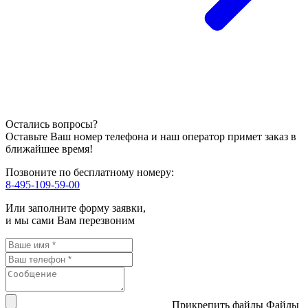
Остались вопросы?
Оставьте Ваш номер телефона и наш оператор примет заказ в
ближайшее время!
Позвоните по бесплатному номеру:
8-495-109-59-00
Или заполните форму заявки,
и мы сами Вам перезвоним
Прикрепить файлы
Файлы