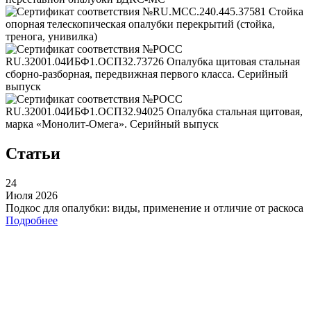
Статьи
24
Июля 2026
Подкос для опалубки: виды, применение и отличие от раскоса
Подробнее