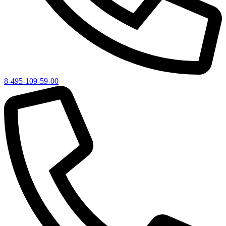
8-495-109-59-00