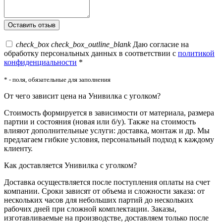
check_box
check_box_outline_blank
Даю согласие на
обработку персональных данных в соответствии с
политикой
конфиденциальности
*
* - поля, обязательные для заполнения
От чего зависит цена на Унивилка с уголком?
Стоимость формируется в зависимости от материала, размера
партии и состояния (новая или б/у). Также на стоимость
влияют дополнительные услуги: доставка, монтаж и др. Мы
предлагаем гибкие условия, персональный подход к каждому
клиенту.
Как доставляется Унивилка с уголком?
Доставка осуществляется после поступления оплаты на счет
компании. Сроки зависят от объема и сложности заказа: от
нескольких часов для небольших партий до нескольких
рабочих дней при сложной комплектации. Заказы,
изготавливаемые на производстве, доставляем только после