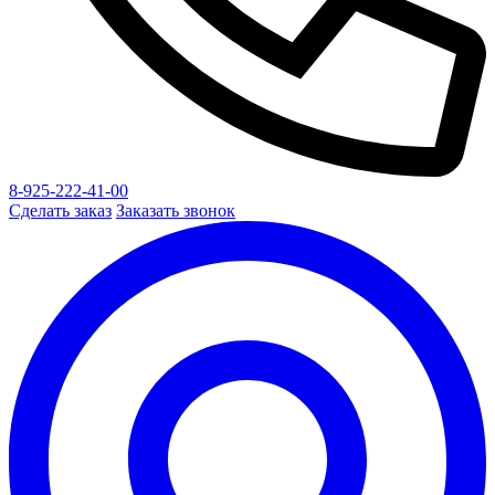
8-925-222-41-00
Сделать заказ
Заказать звонок