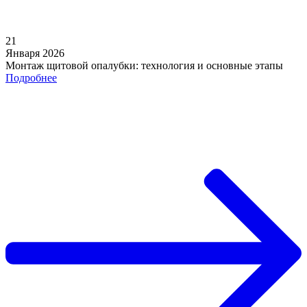
21
Января 2026
Монтаж щитовой опалубки: технология и основные этапы
Подробнее