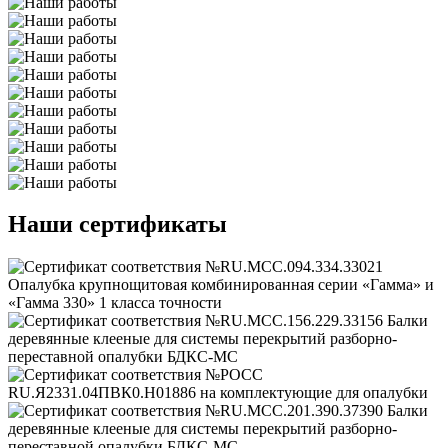
Наши сертификаты