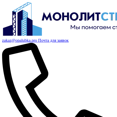
zakaz@opalubka.pro
Почта для заявок