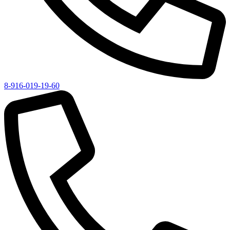
8-916-019-19-60