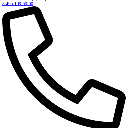
8-495-109-59-00