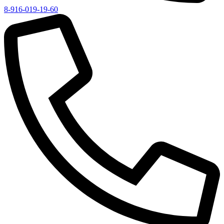
8-916-019-19-60