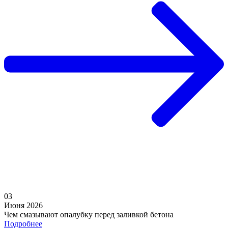
03
Июня 2026
Чем смазывают опалубку перед заливкой бетона
Подробнее