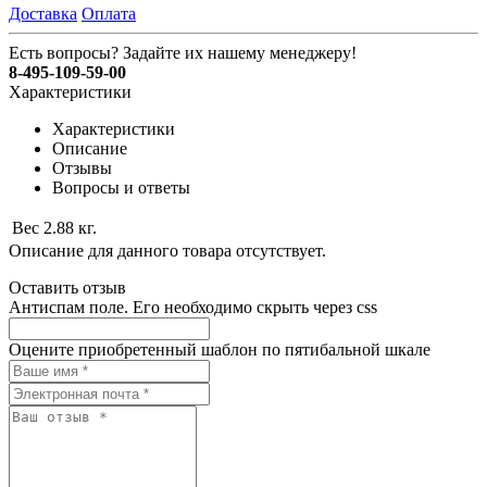
Доставка
Оплата
Есть вопросы? Задайте их нашему менеджеру!
8-495-109-59-00
Характеристики
Характеристики
Описание
Отзывы
Вопросы и ответы
Вес
2.88 кг.
Описание для данного товара отсутствует.
Оставить отзыв
Антиспам поле. Его необходимо скрыть через css
Оцените приобретенный шаблон по пятибальной шкале