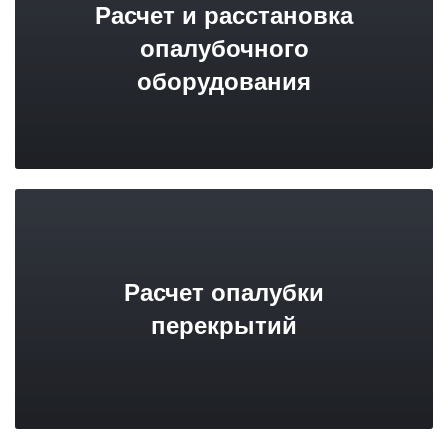
Расчет и расстановка
опалубочного
оборудования
Расчет опалубки
перекрытий