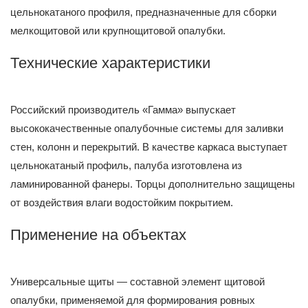
цельнокатаного профиля, предназначенные для сборки
мелкощитовой или крупнощитовой опалубки.
Технические характеристики
Российский производитель «Гамма» выпускает
высококачественные опалубочные системы для заливки
стен, колонн и перекрытий. В качестве каркаса выступает
цельнокатаный профиль, палуба изготовлена из
ламинированной фанеры. Торцы дополнительно защищены
от воздействия влаги водостойким покрытием.
Применение на объектах
Универсальные щиты — составной элемент щитовой
опалубки, применяемой для формирования ровных