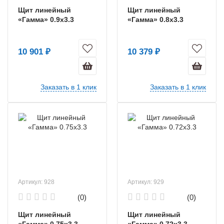
Щит линейный
Щит линейный
«Гамма» 0.9х3.3
«Гамма» 0.8х3.3
10 901 ₽
10 379 ₽
Заказать в 1 клик
Заказать в 1 клик
Артикул: 928
Артикул: 929
(0)
(0)
Щит линейный
Щит линейный
«Гамма» 0.75х3.3
«Гамма» 0.72х3.3