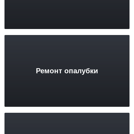
Ремонт опалубки