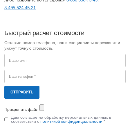
8-495-524-45-31
.
Быстрый расчёт стоимости
Оставьте номер телефона, наши специалисты перезвонят и
укажут точную стоимость.
Прикрепить файл
Даю согласие на обработку персональных данных в
соответствии с
политикой конфиденциальности
*