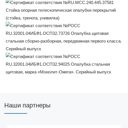
Наши партнеры