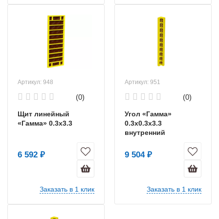
Артикул: 948
Артикул: 951
(0)
(0)
Щит линейный
Угол «Гамма»
«Гамма» 0.3х3.3
0.3х0.3х3.3
внутренний
6 592 ₽
9 504 ₽
Заказать в 1 клик
Заказать в 1 клик