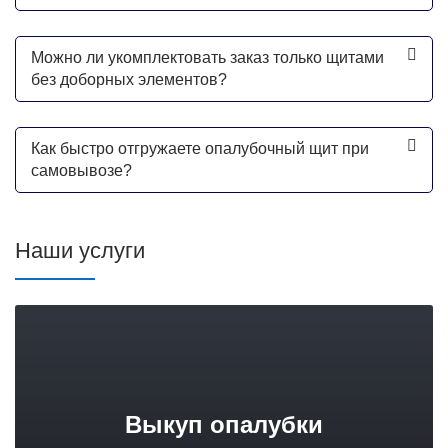
Можно ли укомплектовать заказ только щитами
без доборных элементов?
Как быстро отгружаете опалубочный щит при
самовывозе?
Наши услуги
Выкуп опалубки