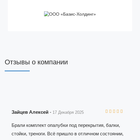
Отзывы о компании
Зайцев Алексей
-
17 Декабря 2025
Брали комплект опалубки под перекрытия, балки,
стойки, треноги. Всё пришло в отличном состоянии,