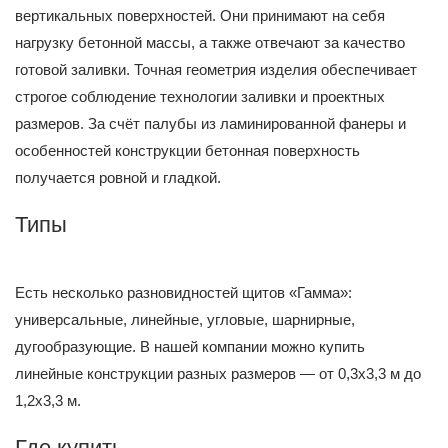
вертикальных поверхностей. Они принимают на себя
нагрузку бетонной массы, а также отвечают за качество
готовой заливки. Точная геометрия изделия обеспечивает
строгое соблюдение технологии заливки и проектных
размеров. За счёт палубы из ламинированной фанеры и
особенностей конструкции бетонная поверхность
получается ровной и гладкой.
Типы
Есть несколько разновидностей щитов «Гамма»:
универсальные, линейные, угловые, шарнирные,
дугообразующие. В нашей компании можно купить
линейные конструкции разных размеров — от 0,3x3,3 м до
1,2x3,3 м.
Где купить