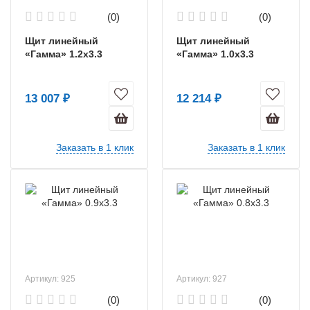
(0)
(0)
Щит линейный
Щит линейный
«Гамма» 1.2х3.3
«Гамма» 1.0х3.3
13 007 ₽
12 214 ₽
Заказать в 1 клик
Заказать в 1 клик
Артикул: 925
Артикул: 927
(0)
(0)