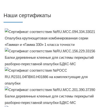
Наши сертификаты