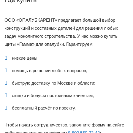
ООО «ОПАЛУБКАРЕНТ» предлагает большой выбор
конструкций и составных деталей для решения любых
задач монолитного строительства. У нас можно купить
щиты «Гамма» для опалубки. Гарантируем:
низкие цены;
помощь в решении любых вопросов;
быструю доставку по Москве и области;
скидки и бонусы постоянным клиентам;
бесплатный расчёт по проекту.
Чтобы начать сотрудничество, заполните форму на сайте
либо позвоните по телефонам
8-800 550-73-43
;