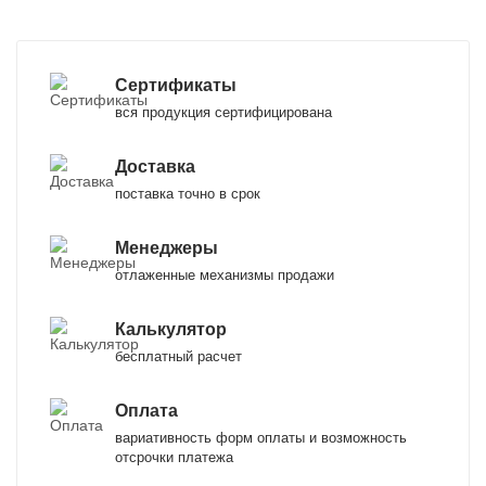
Сертификаты
вся продукция сертифицирована
Доставка
поставка точно в срок
Менеджеры
отлаженные механизмы продажи
Калькулятор
бесплатный расчет
Оплата
вариативность форм оплаты и возможность
отсрочки платежа