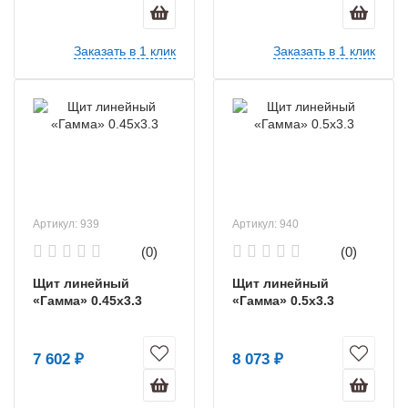
Заказать в 1 клик
Заказать в 1 клик
Артикул: 939
Артикул: 940
(0)
(0)
Щит линейный
Щит линейный
«Гамма» 0.45х3.3
«Гамма» 0.5х3.3
7 602 ₽
8 073 ₽