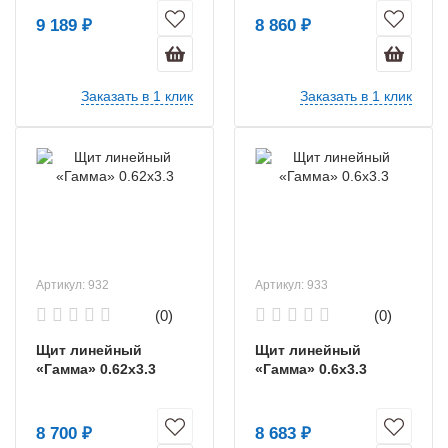
9 189 ₽
8 860 ₽
Заказать в 1 клик
Заказать в 1 клик
Артикул: 932
Артикул: 933
(0)
(0)
Щит линейный
Щит линейный
«Гамма» 0.62х3.3
«Гамма» 0.6х3.3
8 700 ₽
8 683 ₽