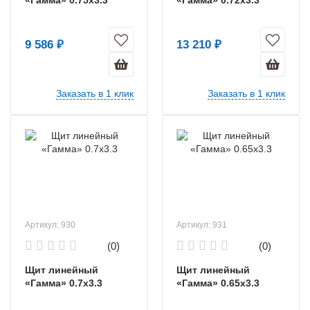
9 586 ₽
13 210 ₽
Заказать в 1 клик
Заказать в 1 клик
Артикул: 930
Артикул: 931
(0)
(0)
Щит линейный
Щит линейный
«Гамма» 0.7х3.3
«Гамма» 0.65х3.3