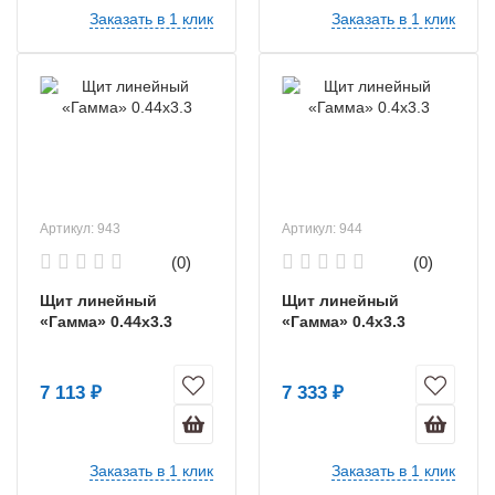
Заказать в 1 клик
Заказать в 1 клик
Артикул: 943
Артикул: 944
(0)
(0)
Щит линейный
Щит линейный
«Гамма» 0.44х3.3
«Гамма» 0.4х3.3
7 113 ₽
7 333 ₽
Заказать в 1 клик
Заказать в 1 клик