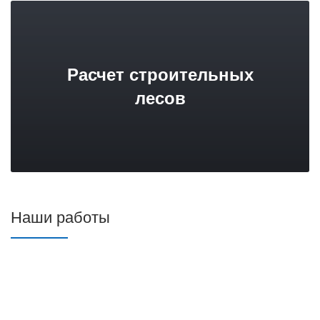
Расчет строительных
лесов
Наши работы