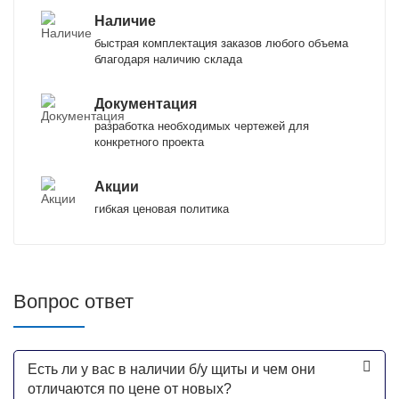
Наличие
быстрая комплектация заказов любого объема
благодаря наличию склада
Документация
разработка необходимых чертежей для
конкретного проекта
Акции
гибкая ценовая политика
Вопрос ответ
Есть ли у вас в наличии б/у щиты и чем они
отличаются по цене от новых?