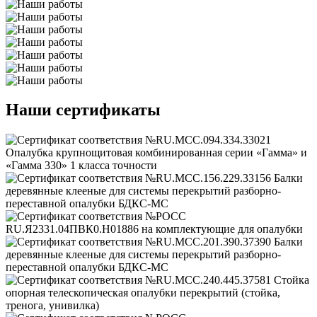
Наши сертификаты