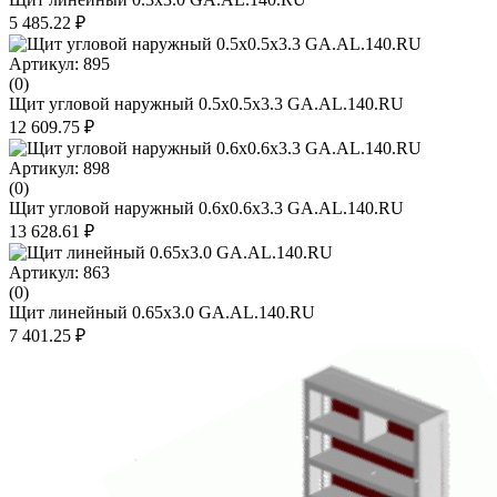
5 485.22 ₽
Артикул: 895
(0)
Щит угловой наружный 0.5х0.5х3.3 GA.AL.140.RU
12 609.75 ₽
Артикул: 898
(0)
Щит угловой наружный 0.6х0.6х3.3 GA.AL.140.RU
13 628.61 ₽
Артикул: 863
(0)
Щит линейный 0.65х3.0 GA.AL.140.RU
7 401.25 ₽