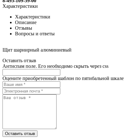
8-495-109-59-00
Характеристики
Характеристики
Описание
Отзывы
Вопросы и ответы
Щит шарнирный алюминиевый
Оставить отзыв
Антиспам поле. Его необходимо скрыть через css
Оцените приобретенный шаблон по пятибальной шкале