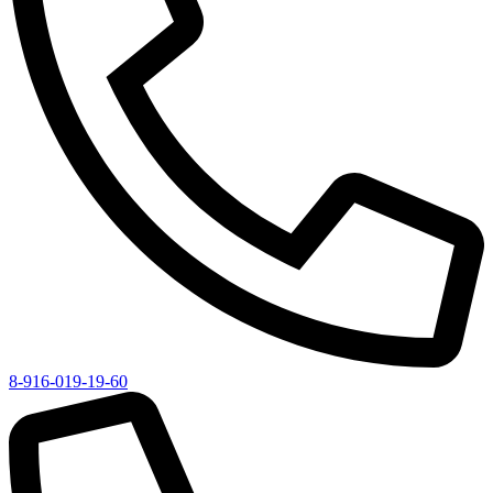
8-916-019-19-60