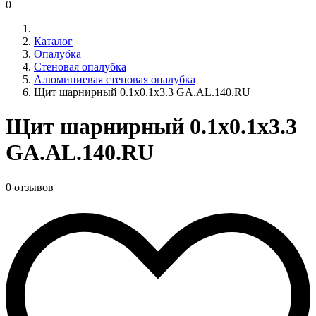
0
Каталог
Опалубка
Стеновая опалубка
Алюминиевая стеновая опалубка
Щит шарнирный 0.1х0.1х3.3 GA.AL.140.RU
Щит шарнирный 0.1х0.1х3.3
GA.AL.140.RU
0 отзывов