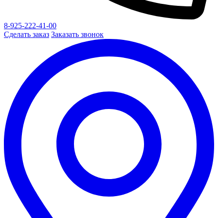
8-925-222-41-00
Сделать заказ
Заказать звонок