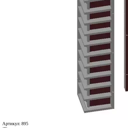
Артикул: 895