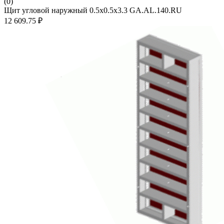
(0)
Щит угловой наружный 0.5х0.5х3.3 GA.AL.140.RU
12 609.75 ₽