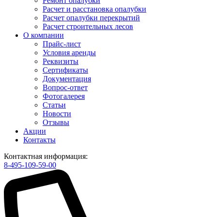
Ремонт опалубки
Расчет и расстановка опалубки
Расчет опалубки перекрытий
Расчет строительных лесов
О компании
Прайс-лист
Условия аренды
Реквизиты
Сертификаты
Документация
Вопрос-ответ
Фотогалерея
Статьи
Новости
Отзывы
Акции
Контакты
Контактная информация:
8-495-109-59-00