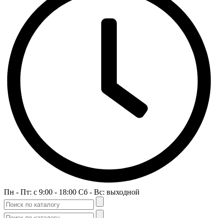
Пн - Пт: c 9:00 - 18:00 Сб - Вс: выходной