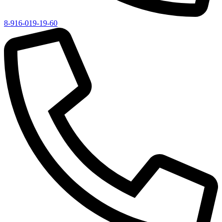
8-916-019-19-60