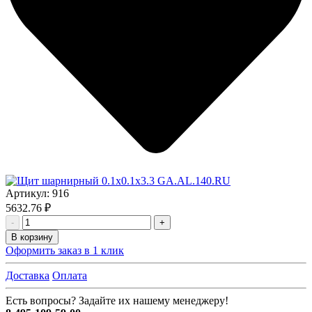
Артикул:
916
5632.76 ₽
-
+
В корзину
Оформить заказ в 1 клик
Доставка
Оплата
Есть вопросы? Задайте их нашему менеджеру!