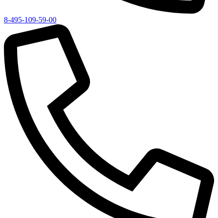
8-495-109-59-00