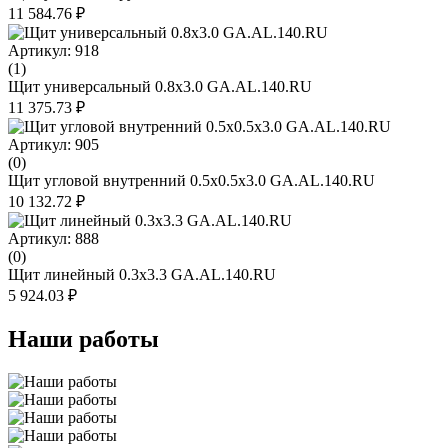
11 584.76 ₽
Артикул: 918
(1)
Щит универсальный 0.8х3.0 GA.AL.140.RU
11 375.73 ₽
Артикул: 905
(0)
Щит угловой внутренний 0.5х0.5х3.0 GA.AL.140.RU
10 132.72 ₽
Артикул: 888
(0)
Щит линейный 0.3х3.3 GA.AL.140.RU
5 924.03 ₽
Наши работы