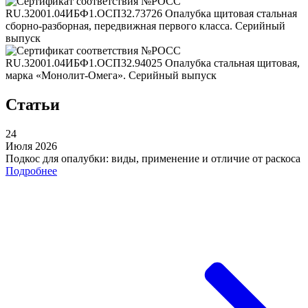
Статьи
24
Июля 2026
Подкос для опалубки: виды, применение и отличие от раскоса
Подробнее