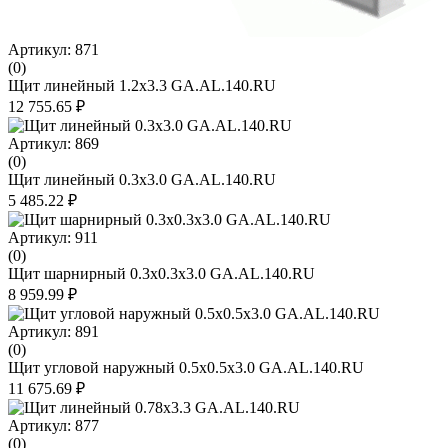
Артикул: 871
(0)
Щит линейный 1.2х3.3 GA.AL.140.RU
12 755.65 ₽
Артикул: 869
(0)
Щит линейный 0.3х3.0 GA.AL.140.RU
5 485.22 ₽
Артикул: 911
(0)
Щит шарнирный 0.3х0.3х3.0 GA.AL.140.RU
8 959.99 ₽
Артикул: 891
(0)
Щит угловой наружный 0.5х0.5х3.0 GA.AL.140.RU
11 675.69 ₽
Артикул: 877
(0)