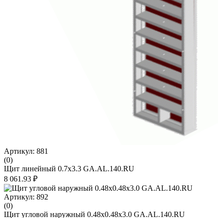
Артикул: 881
(0)
Щит линейный 0.7х3.3 GA.AL.140.RU
8 061.93 ₽
Артикул: 892
(0)
Щит угловой наружный 0.48х0.48х3.0 GA.AL.140.RU