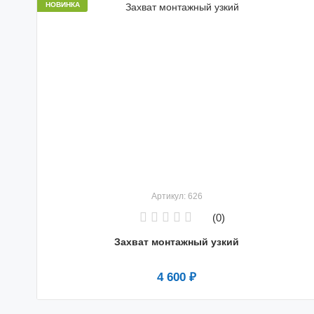
НОВИНКА
Артикул: 626
(0)
Захват монтажный узкий
4 600 ₽