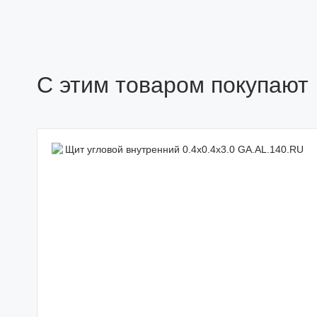
С этим товаром покупают