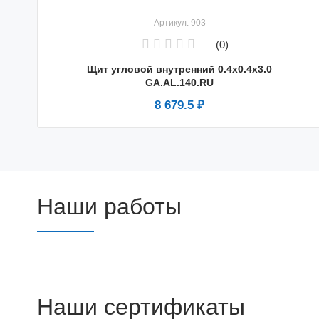
Артикул: 903
(0)
Щит угловой внутренний 0.4х0.4х3.0
GA.AL.140.RU
8 679.5 ₽
Наши работы
Наши сертификаты