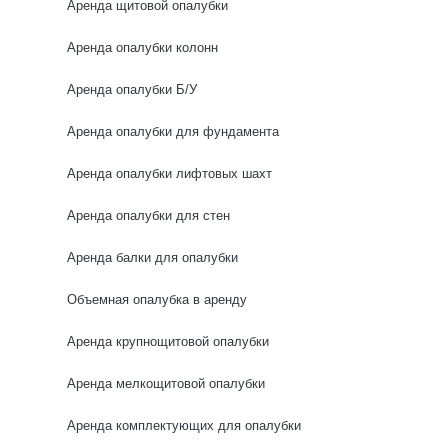
Аренда щитовой опалубки
0 отзывов
Аренда опалубки колонн
Аренда опалубки Б/У
Аренда опалубки для фундамента
Аренда опалубки лифтовых шахт
Аренда опалубки для стен
Аренда балки для опалубки
Объемная опалубка в аренду
Аренда крупнощитовой опалубки
Аренда мелкощитовой опалубки
Аренда комплектующих для опалубки