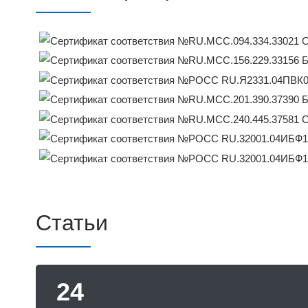
Статьи
24