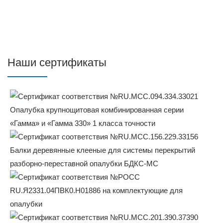
Наши сертификаты