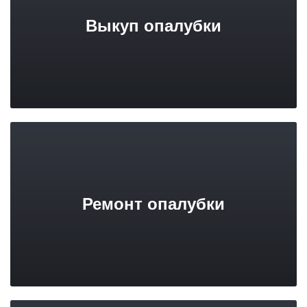
Выкуп опалубки
Ремонт опалубки