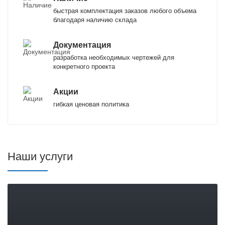
быстрая комплектация заказов любого объема
благодаря наличию склада
Документация
разработка необходимых чертежей для
конкретного проекта
Акции
гибкая ценовая политика
Наши услуги