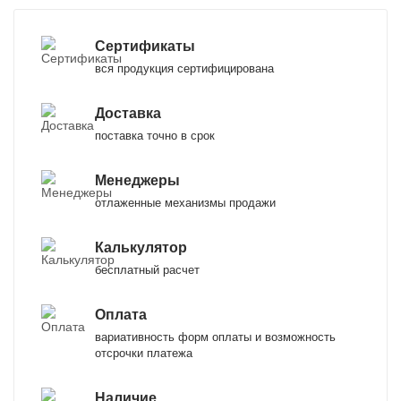
Сертификаты
вся продукция сертифицирована
Доставка
поставка точно в срок
Менеджеры
отлаженные механизмы продажи
Калькулятор
бесплатный расчет
Оплата
вариативность форм оплаты и возможность
отсрочки платежа
Наличие