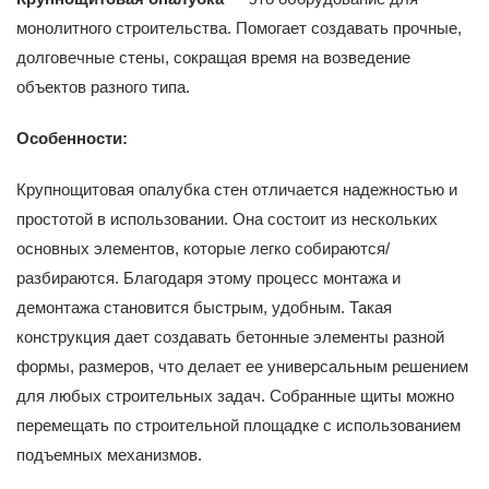
монолитного строительства. Помогает создавать прочные,
долговечные стены, сокращая время на возведение
объектов разного типа.
Особенности:
Крупнощитовая опалубка стен отличается надежностью и
простотой в использовании. Она состоит из нескольких
основных элементов, которые легко собираются/
разбираются. Благодаря этому процесс монтажа и
демонтажа становится быстрым, удобным. Такая
конструкция дает создавать бетонные элементы разной
формы, размеров, что делает ее универсальным решением
для любых строительных задач. Собранные щиты можно
перемещать по строительной площадке с использованием
подъемных механизмов.