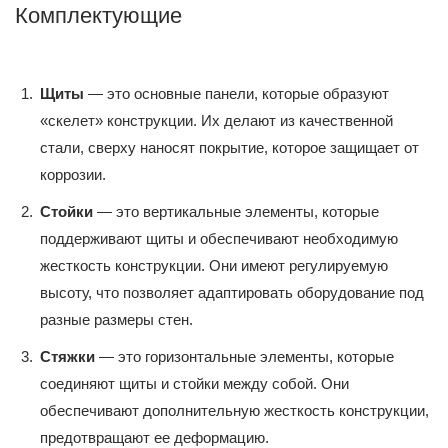
Комплектующие
Щиты
— это основные панели, которые образуют
«скелет» конструкции. Их делают из качественной
стали, сверху наносят покрытие, которое защищает от
коррозии.
Стойки
— это вертикальные элементы, которые
поддерживают щиты и обеспечивают необходимую
жесткость конструкции. Они имеют регулируемую
высоту, что позволяет адаптировать оборудование под
разные размеры стен.
Стяжки
— это горизонтальные элементы, которые
соединяют щиты и стойки между собой. Они
обеспечивают дополнительную жесткость конструкции,
предотвращают ее деформацию.