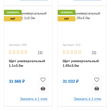
НОВИНКА
НОВИНКА
ХИТ
ХИТ
Артикул: 409
Артикул: 410
(1)
(1)
Щит универсальный
Щит универсальный
1.1х3.0м
1.05х3.0м
31 666 ₽
31 033 ₽
Заказать в 1 клик
Заказать в 1 клик