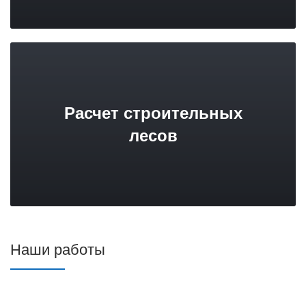
Расчет строительных
лесов
Наши работы