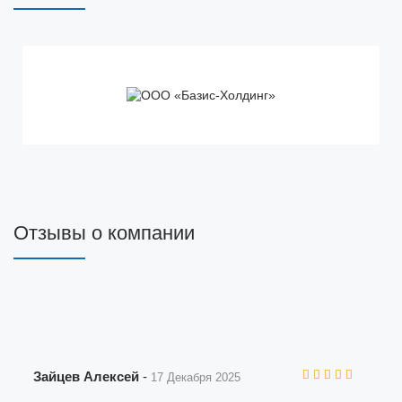
Отзывы о компании
Зайцев Алексей
-
17 Декабря 2025