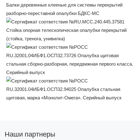
Наши партнеры