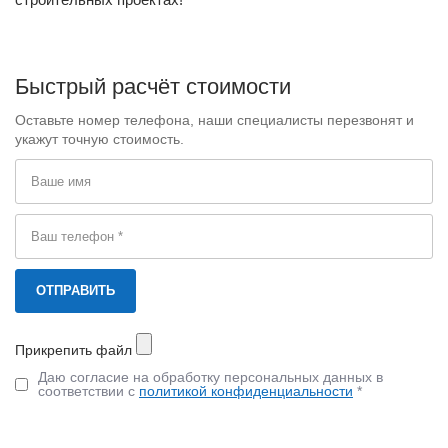
Быстрый расчёт стоимости
Оставьте номер телефона, наши специалисты перезвонят и
укажут точную стоимость.
Прикрепить файл
Даю согласие на обработку персональных данных в
соответствии с
политикой конфиденциальности
*