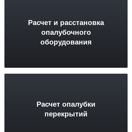
Расчет и расстановка
опалубочного
оборудования
Расчет опалубки
перекрытий