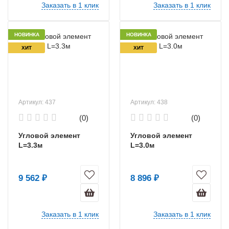
Заказать в 1 клик
Заказать в 1 клик
НОВИНКА
НОВИНКА
ХИТ
ХИТ
Артикул: 437
Артикул: 438
(0)
(0)
Угловой элемент
Угловой элемент
L=3.3м
L=3.0м
9 562 ₽
8 896 ₽
Заказать в 1 клик
Заказать в 1 клик