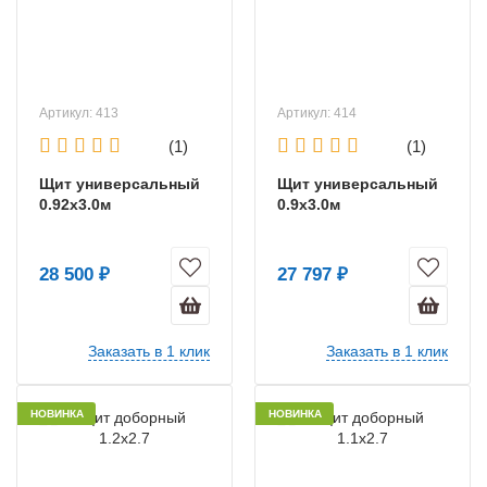
Артикул: 413
Артикул: 414
(1)
(1)
Щит универсальный
Щит универсальный
0.92х3.0м
0.9х3.0м
28 500 ₽
27 797 ₽
Заказать в 1 клик
Заказать в 1 клик
НОВИНКА
НОВИНКА