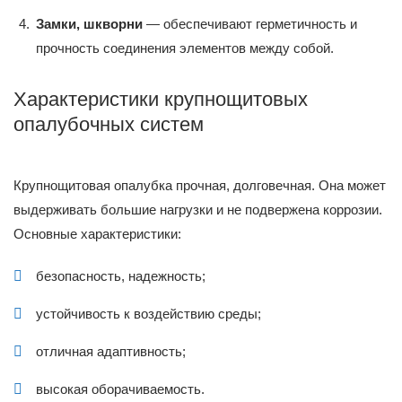
Замки, шкворни
— обеспечивают герметичность и
прочность соединения элементов между собой.
Характеристики крупнощитовых
опалубочных систем
Крупнощитовая опалубка прочная, долговечная. Она может
выдерживать большие нагрузки и не подвержена коррозии.
Основные характеристики:
безопасность, надежность;
устойчивость к воздействию среды;
отличная адаптивность;
высокая оборачиваемость.