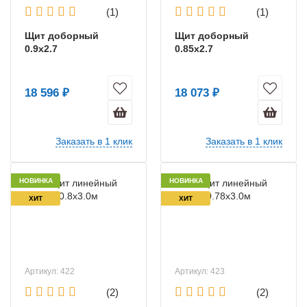
(1)
(1)
Щит доборный
Щит доборный
0.9х2.7
0.85х2.7
18 596 ₽
18 073 ₽
Заказать в 1 клик
Заказать в 1 клик
НОВИНКА
НОВИНКА
ХИТ
ХИТ
Артикул: 422
Артикул: 423
(2)
(2)