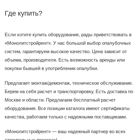
Где купить?
Если хотите купить оборудование, рады приветствовать в
«Монолитстройрент». У нас большой выбор опалубочных
систем, гарантируем высокое качество. Цена зависит от
объема, производителя. Есть возможность аренды или
покупки бывшей в употреблении опалубки.
Предлагает монтаж/демонтаж, техническое обслуживание.
Берем на себя расчет и транспортировку. Есть доставка по
Москве и области. Предлагаем бесплатный расчет
оборудования. Все позиции каталога имеют сертификаты
качества, работаем только с надежными поставщиками.
«Монолитстройрент» — ваш надежный партнер во всех
строительных проектах!