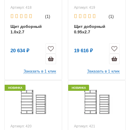
Артикул: 418
Артикул: 419
(1)
(1)
Щит доборный
Щит доборный
1.0х2.7
0.95х2.7
20 634 ₽
19 616 ₽
Заказать в 1 клик
Заказать в 1 клик
НОВИНКА
НОВИНКА
Артикул: 420
Артикул: 421