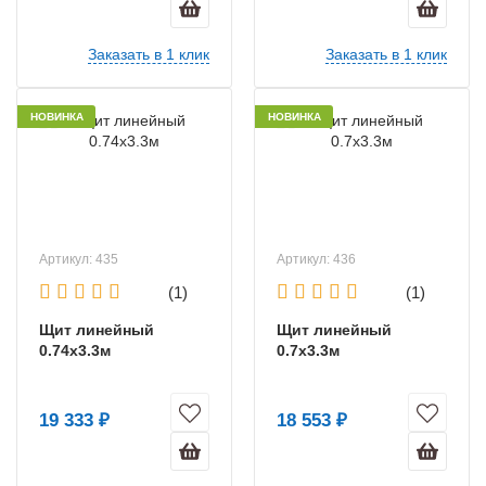
Заказать в 1 клик
Заказать в 1 клик
НОВИНКА
НОВИНКА
Артикул: 435
Артикул: 436
(1)
(1)
Щит линейный
Щит линейный
0.74х3.3м
0.7х3.3м
19 333 ₽
18 553 ₽