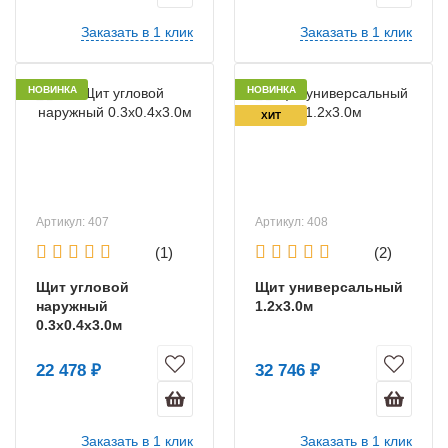
Заказать в 1 клик
Заказать в 1 клик
НОВИНКА
НОВИНКА
ХИТ
Артикул: 407
Артикул: 408
(1)
(2)
Щит угловой
Щит универсальный
наружный
1.2х3.0м
0.3х0.4х3.0м
22 478 ₽
32 746 ₽
Заказать в 1 клик
Заказать в 1 клик