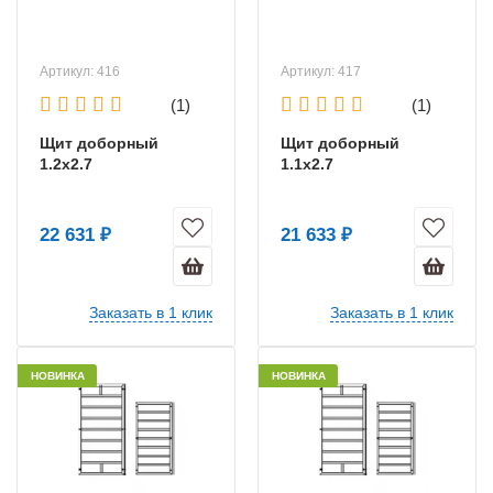
Артикул: 416
Артикул: 417
(1)
(1)
Щит доборный
Щит доборный
1.2х2.7
1.1х2.7
22 631 ₽
21 633 ₽
Заказать в 1 клик
Заказать в 1 клик
НОВИНКА
НОВИНКА