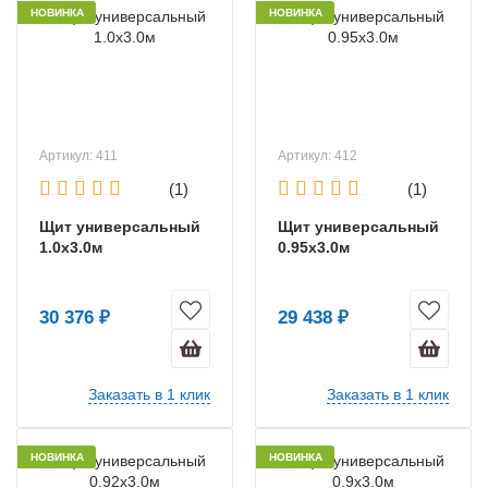
НОВИНКА
НОВИНКА
Артикул: 411
Артикул: 412
(1)
(1)
Щит универсальный
Щит универсальный
1.0х3.0м
0.95х3.0м
30 376 ₽
29 438 ₽
Заказать в 1 клик
Заказать в 1 клик
НОВИНКА
НОВИНКА