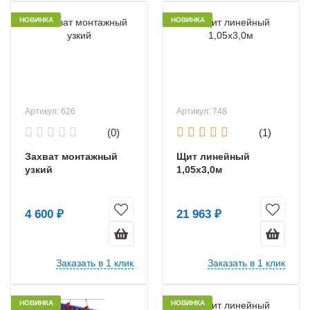
НОВИНКА
НОВИНКА
Артикул: 626
Артикул: 748
(0)
(1)
Захват монтажный
Щит линейный
узкий
1,05х3,0м
4 600 ₽
21 963 ₽
Заказать в 1 клик
Заказать в 1 клик
НОВИНКА
НОВИНКА