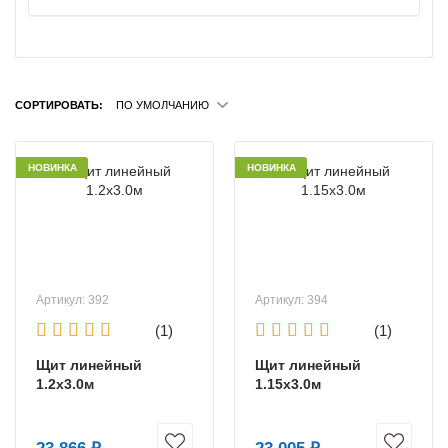
СОРТИРОВАТЬ:
ПО УМОЛЧАНИЮ
НОВИНКА
НОВИНКА
Артикул: 392
Артикул: 394
(1)
(1)
Щит линейный
Щит линейный
1.2х3.0м
1.15х3.0м