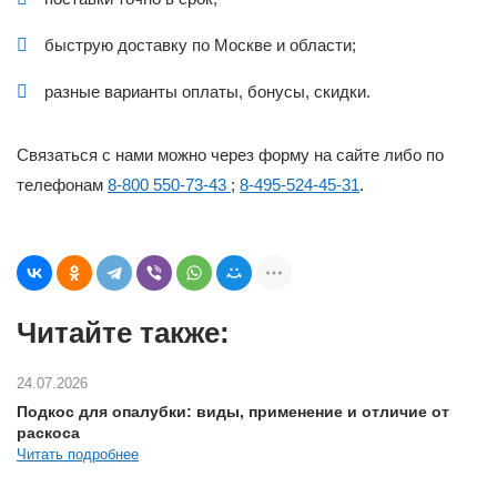
быструю доставку по Москве и области;
разные варианты оплаты, бонусы, скидки.
Связаться с нами можно через форму на сайте либо по
телефонам
8-800 550-73-43
;
8-495-524-45-31
.
Читайте также:
24.07.2026
Подкос для опалубки: виды, применение и отличие от
раскоса
Читать подробнее