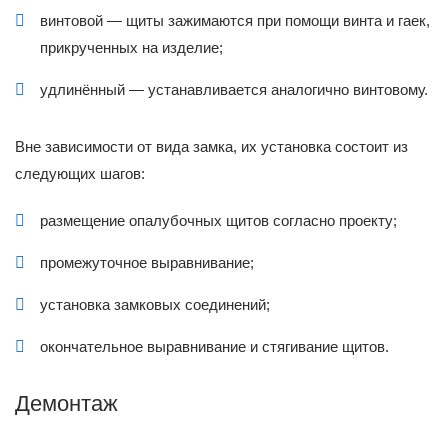
винтовой — щиты зажимаются при помощи винта и гаек,
прикрученных на изделие;
удлинённый — устанавливается аналогично винтовому.
Вне зависимости от вида замка, их установка состоит из
следующих шагов:
размещение опалубочных щитов согласно проекту;
промежуточное выравнивание;
установка замковых соединений;
окончательное выравнивание и стягивание щитов.
Демонтаж