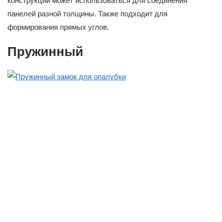
конструкции может использоваться для соединения
панелей разной толщины. Также подходит для
формирования прямых углов.
Пружинный