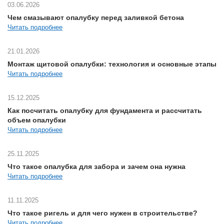
03.06.2026
Чем смазывают опалубку перед заливкой бетона
Читать подробнее
21.01.2026
Монтаж щитовой опалубки: технология и основные этапы
Читать подробнее
15.12.2025
Как посчитать опалубку для фундамента и рассчитать
объем опалубки
Читать подробнее
25.11.2025
Что такое опалубка для забора и зачем она нужна
Читать подробнее
11.11.2025
Что такое ригель и для чего нужен в строительстве?
Читать подробнее