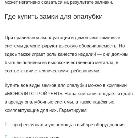
может негативно сказаться на результате заливки.
Где купить замки для опалубки
При правильной эксплуатации и демонтаже замковые
системы демонстрируют высокую оборачиваемость. Но
здесь также играет роль качество изделий — они должны
быть выполнены из высококачественного металла, в
соответствии с техническими требованиями.
Купить все виды замков для опалубки можно в компании
«МОНОЛИТСТРОЙРЕНТ». Наша компания продаёт и сдаёт
в аренду опалубочные системы, а также надёжные
комплектующие для них. Гарантируем:
профессиональную помощь в выборе оборудования;
поставки точно в срок;