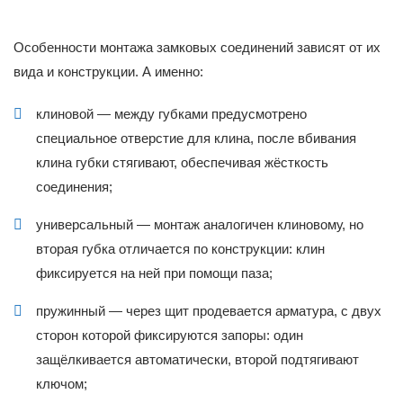
Особенности монтажа замковых соединений зависят от их
вида и конструкции. А именно:
клиновой — между губками предусмотрено
специальное отверстие для клина, после вбивания
клина губки стягивают, обеспечивая жёсткость
соединения;
универсальный — монтаж аналогичен клиновому, но
вторая губка отличается по конструкции: клин
фиксируется на ней при помощи паза;
пружинный — через щит продевается арматура, с двух
сторон которой фиксируются запоры: один
защёлкивается автоматически, второй подтягивают
ключом;