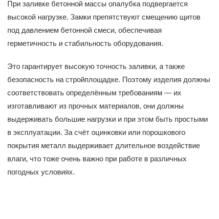
При заливке бетонной массы опалубка подвергается
высокой нагрузке. Замки препятствуют смещению щитов
под давлением бетонной смеси, обеспечивая
герметичность и стабильность оборудования.
Это гарантирует высокую точность заливки, а также
безопасность на стройплощадке. Поэтому изделия должны
соответствовать определённым требованиям — их
изготавливают из прочных материалов, они должны
выдерживать большие нагрузки и при этом быть простыми
в эксплуатации. За счёт оцинковки или порошкового
покрытия металл выдерживает длительное воздействие
влаги, что тоже очень важно при работе в различных
погодных условиях.