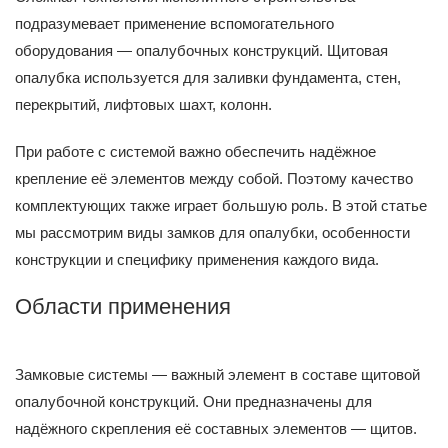
подразумевает применение вспомогательного
оборудования — опалубочных конструкций. Щитовая
опалубка используется для заливки фундамента, стен,
перекрытий, лифтовых шахт, колонн.
При работе с системой важно обеспечить надёжное
крепление её элементов между собой. Поэтому качество
комплектующих также играет большую роль. В этой статье
мы рассмотрим виды замков для опалубки, особенности
конструкции и специфику применения каждого вида.
Области применения
Замковые системы — важный элемент в составе щитовой
опалубочной конструкций. Они предназначены для
надёжного скрепления её составных элементов — щитов.