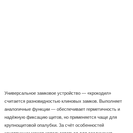
Универсальное замковое устройство — «крокодил»
считается разновидностью клиновых замков. Выполняет
аналогичные функции — обеспечивает герметичность и
надёжную фиксацию щитов, но применяется чаще для
крупнощитовой опалубки. За счёт особенностей