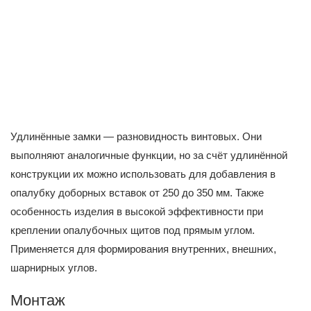
Удлинённые замки — разновидность винтовых. Они
выполняют аналогичные функции, но за счёт удлинённой
конструкции их можно использовать для добавления в
опалубку доборных вставок от 250 до 350 мм. Также
особенность изделия в высокой эффективности при
креплении опалубочных щитов под прямым углом.
Применяется для формирования внутренних, внешних,
шарнирных углов.
Монтаж