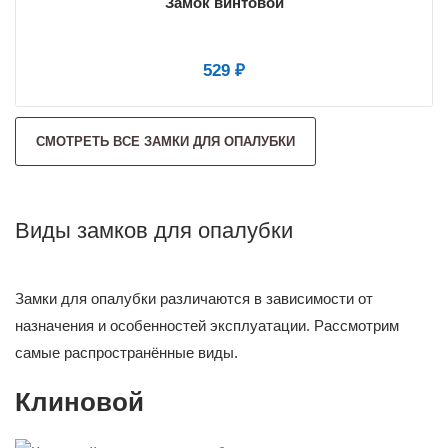
Замок винтовой
529 ₽
СМОТРЕТЬ ВСЕ ЗАМКИ ДЛЯ ОПАЛУБКИ
Виды замков для опалубки
Замки для опалубки различаются в зависимости от
назначения и особенностей эксплуатации. Рассмотрим
самые распространённые виды.
Клиновой