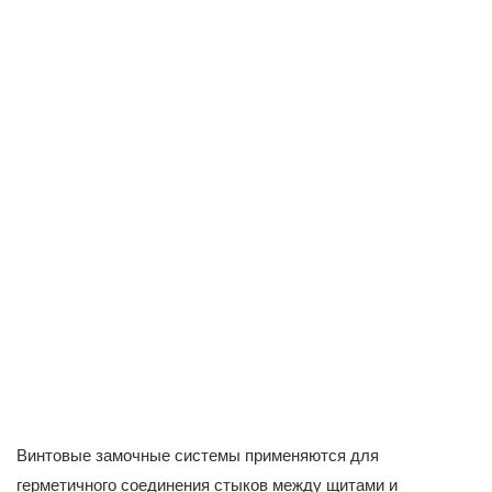
Винтовые замочные системы применяются для
герметичного соединения стыков между щитами и