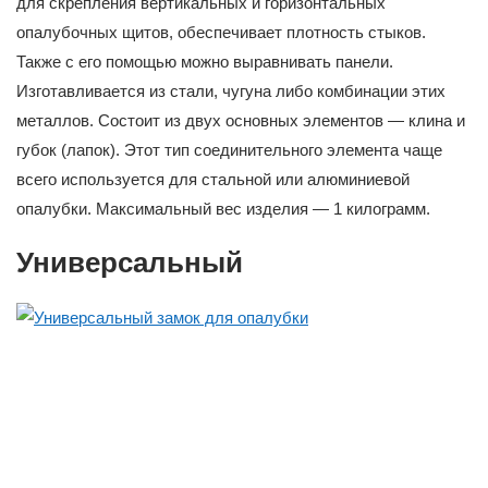
для скрепления вертикальных и горизонтальных
опалубочных щитов, обеспечивает плотность стыков.
Также с его помощью можно выравнивать панели.
Изготавливается из стали, чугуна либо комбинации этих
металлов. Состоит из двух основных элементов — клина и
губок (лапок). Этот тип соединительного элемента чаще
всего используется для стальной или алюминиевой
опалубки. Максимальный вес изделия — 1 килограмм.
Универсальный