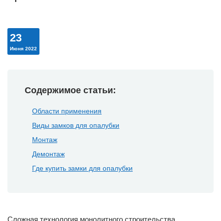
23
Июня 2022
Содержимое статьи:
Области применения
Виды замков для опалубки
Монтаж
Демонтаж
Где купить замки для опалубки
Сложная технология монолитного строительства