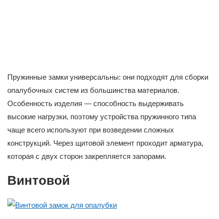
Пружинные замки универсальны: они подходят для сборки
опалубочных систем из большинства материалов.
Особенность изделия — способность выдерживать
высокие нагрузки, поэтому устройства пружинного типа
чаще всего используют при возведении сложных
конструкций. Через щитовой элемент проходит арматура,
которая с двух сторон закрепляется запорами.
Винтовой