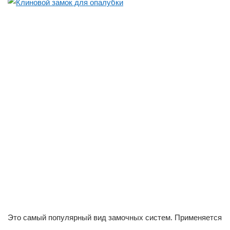
Это самый популярный вид замочных систем. Применяется