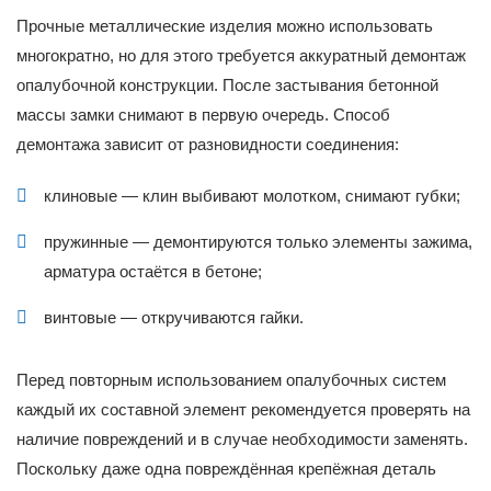
Прочные металлические изделия можно использовать
многократно, но для этого требуется аккуратный демонтаж
опалубочной конструкции. После застывания бетонной
массы замки снимают в первую очередь. Способ
демонтажа зависит от разновидности соединения:
клиновые — клин выбивают молотком, снимают губки;
пружинные — демонтируются только элементы зажима,
арматура остаётся в бетоне;
винтовые — откручиваются гайки.
Перед повторным использованием опалубочных систем
каждый их составной элемент рекомендуется проверять на
наличие повреждений и в случае необходимости заменять.
Поскольку даже одна повреждённая крепёжная деталь