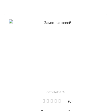
Артикул: 375
(0)